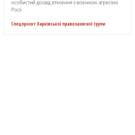
особистий досвід зіткнення з воєнною агресією
Росії
Спецпроєкт Харківської правозахисної групи