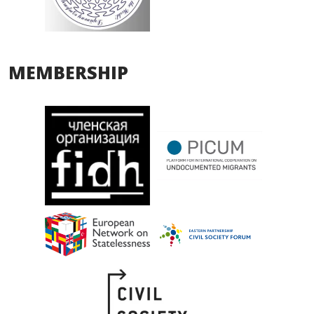
MEMBERSHIP