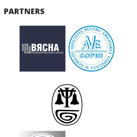
PARTNERS