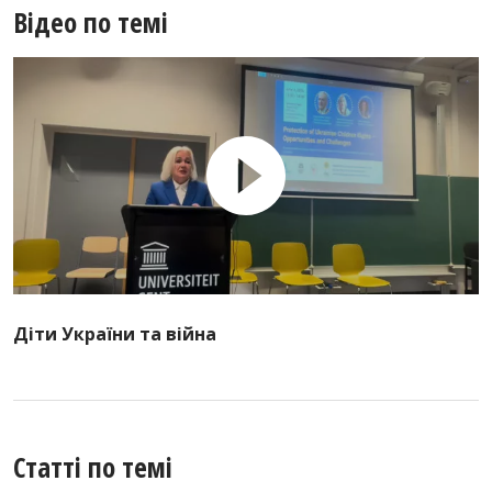
Відео по темі
Діти України та війна
Статті по темі