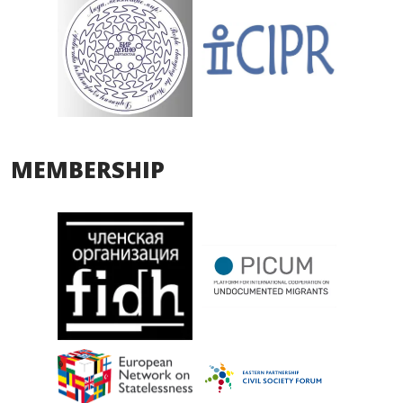
MEMBERSHIP