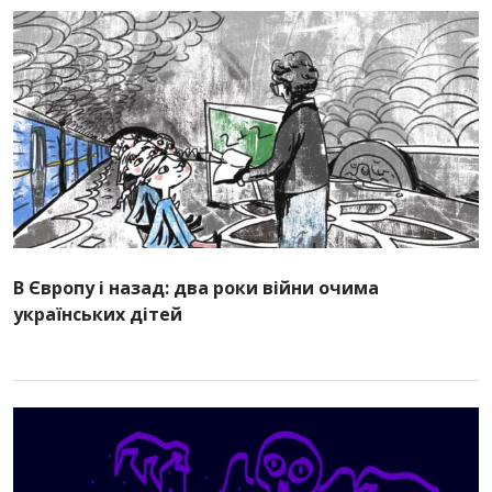
В Європу і назад: два роки війни очима
українських дітей