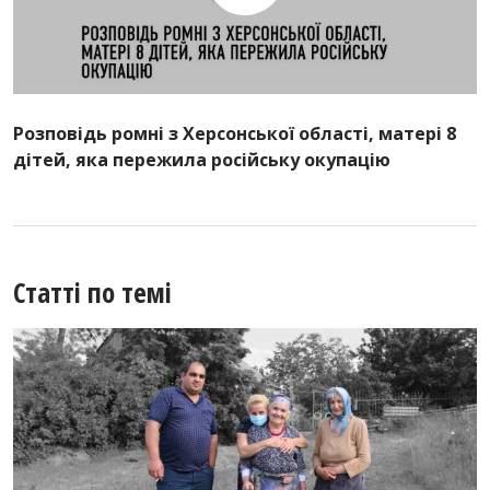
Розповідь ромні з Херсонської області, матері 8
дітей, яка пережила російську окупацію
Статті по темі