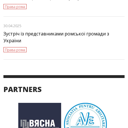
Права рома
30.04.2025
Зустріч із представниками ромської громади з
України
Права рома
PARTNERS