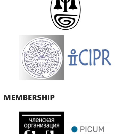
MEMBERSHIP