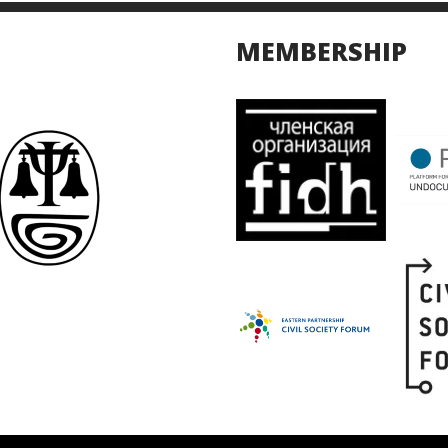
MEMBERSHIP