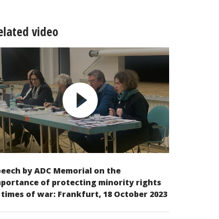
elated video
peech by ADC Memorial on the
portance of protecting minority rights
 times of war: Frankfurt, 18 October 2023