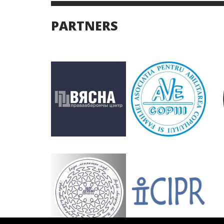
PARTNERS