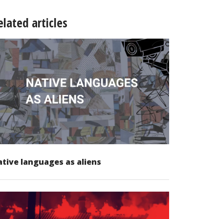
elated articles
tive languages as aliens