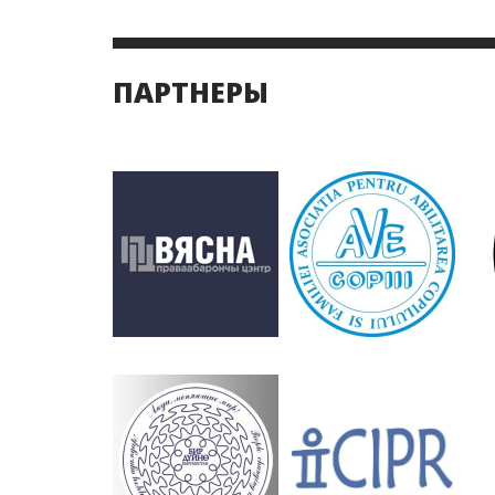
ПАРТНЕРЫ