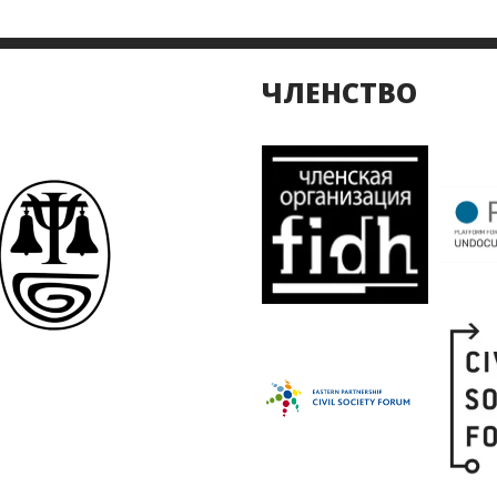
ЧЛЕНСТВО