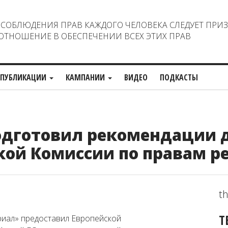
ОБЛЮДЕНИЯ ПРАВ КАЖДОГО ЧЕЛОВЕКА СЛЕДУЕТ ПРИ
ТНОШЕНИЕ В ОБЕСПЕЧЕНИИ ВСЕХ ЭТИХ ПРАВ
ПУБЛИКАЦИИ
КАМПАНИИ
ВИДЕО
ПОДКАСТЫ
дготовил рекомендации 
кой Комиссии по правам р
th
Т
риал» предоставил Европейской