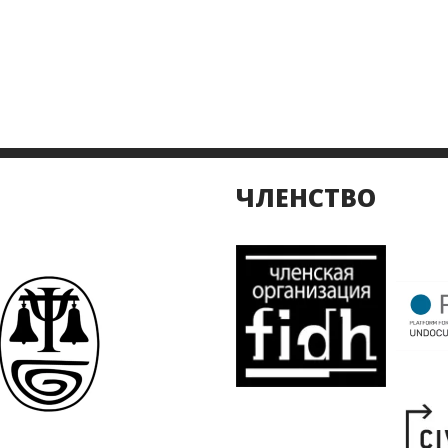
ЧЛЕНСТВО