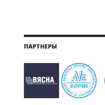
ПАРТНЕРЫ