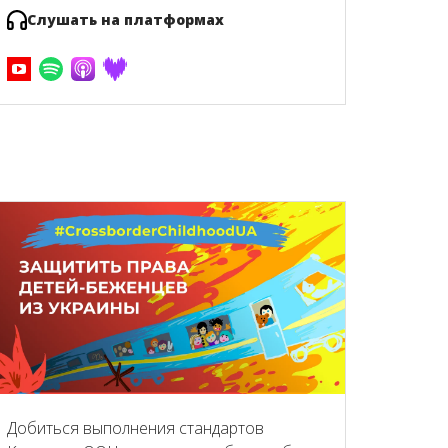
Слушать на платформах
Добиться выполнения стандартов