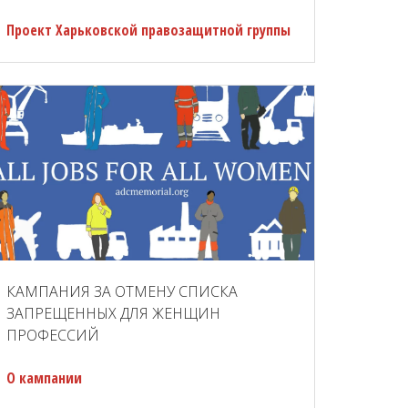
Проект Харьковской правозащитной группы
КАМПАНИЯ ЗА ОТМЕНУ СПИСКА
ЗАПРЕЩЕННЫХ ДЛЯ ЖЕНЩИН
ПРОФЕССИЙ
О кампании