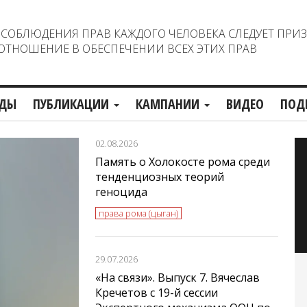
ОБЛЮДЕНИЯ ПРАВ КАЖДОГО ЧЕЛОВЕКА СЛЕДУЕТ ПРИ
ТНОШЕНИЕ В ОБЕСПЕЧЕНИИ ВСЕХ ЭТИХ ПРАВ
ДЫ
ПУБЛИКАЦИИ
КАМПАНИИ
ВИДЕО
ПОД
02.08.2026
Память о Холокосте рома среди
тенденциозных теорий
геноцида
права рома (цыган)
29.07.2026
«На связи». Выпуск 7. Вячеслав
Кречетов с 19-й сессии