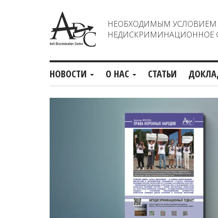
НЕОБХОДИМЫМ УСЛОВИЕМ С
НЕДИСКРИМИНАЦИОННОЕ О
НОВОСТИ
О НАС
СТАТЬИ
ДОКЛА