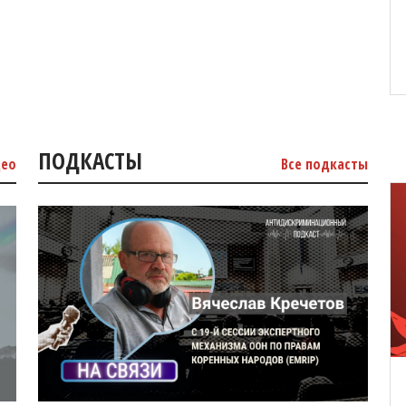
ПОДКАСТЫ
део
Все подкасты