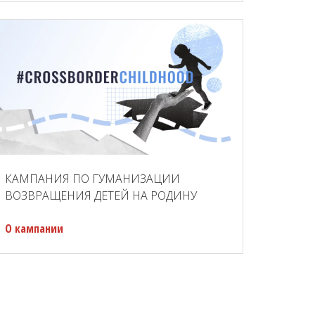
КАМПАНИЯ ПО ГУМАНИЗАЦИИ
ВОЗВРАЩЕНИЯ ДЕТЕЙ НА РОДИНУ
О кампании