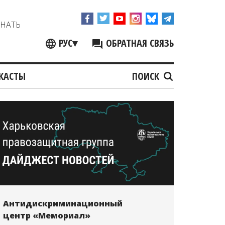
ЗНАТЬ
РУС
▾
ОБРАТНАЯ СВЯЗЬ
КАСТЫ
ПОИСК
Антидискриминационный
центр «Мемориал»