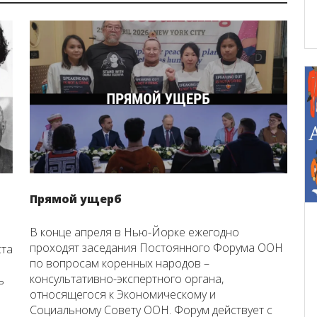
Прямой ущерб
В конце апреля в Нью-Йорке ежегодно
проходят заседания Постоянного Форума ООН
ста
по вопросам коренных народов –
консультативно-экспертного органа,
ь
относящегося к Экономическому и
Социальному Совету ООН. Форум действует с