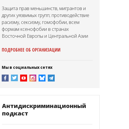
Защита прав меньшинств, мигрантов и
других уязвимых групп; противодействие
расизму, сексизму, гомофобии, всем
формам ксенофобии в странах
Восточной Европы и Центральной Азии
ПОДРОБНЕЕ ОБ ОРГАНИЗАЦИИ
Мы в социальных сетях
Антидискриминационный
подкаст