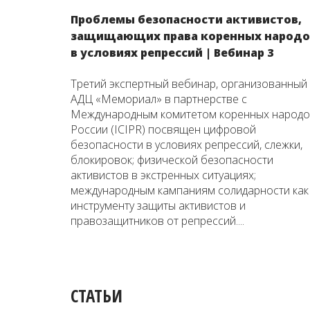
Проблемы безопасности активистов,
защищающих права коренных народо
в условиях репрессий | Вебинар 3
Третий экспертный вебинар, организованный
АДЦ «Мемориал» в партнерстве с
Международным комитетом коренных народ
России (ICIPR) посвящен цифровой
безопасности в условиях репрессий, слежки,
блокировок; физической безопасности
активистов в экстренных ситуациях;
международным кампаниям солидарности как
инструменту защиты активистов и
правозащитников от репрессий....
СТАТЬИ