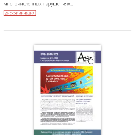
многочисленных нарушениях...
дискриминация