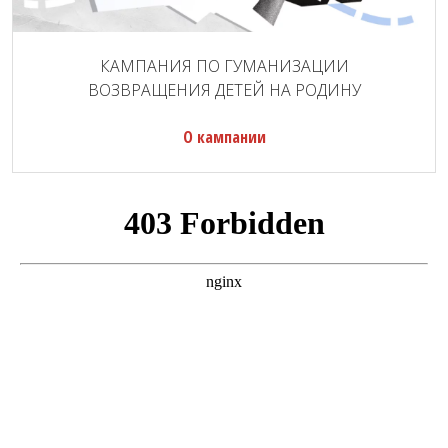
КАМПАНИЯ ПО ГУМАНИЗАЦИИ
ВОЗВРАЩЕНИЯ ДЕТЕЙ НА РОДИНУ
О кампании