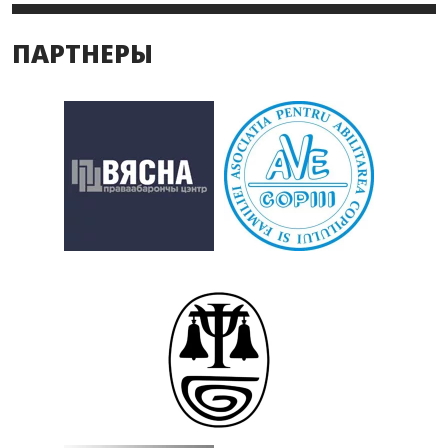
ПАРТНЕРЫ