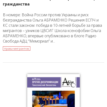
гражданства
В номере: Война России против Украины и риск
безгражданства Ольга АБРАМЕНКО Решения ЕСПЧ и
КС стали законом: победа в 10-летней борьбе за права
мигрантов – узников ЦВСИГ Школа ксенофобии Ольга
АБРАМЕНКО, впервые опубликовано в блоге Радио
Свобода АДЦ “Мемориал” и...
права мигрантов