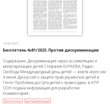
16.06.2025
Бюллетень №81/2025. Против дискриминации
Содержание: Дискриминация через ассимиляцию и
милитаризацию детей Стефания КУЛАЕВА, Радио
Свобода Международный день детей — жертв агрессии
4 июня: Дискуссия о защите прав украинских детей в
Генте Проблема доступа детей к правосудию: в КПР
ООН подана информация для разработки
Комментария...
бюллетень
дискриминация