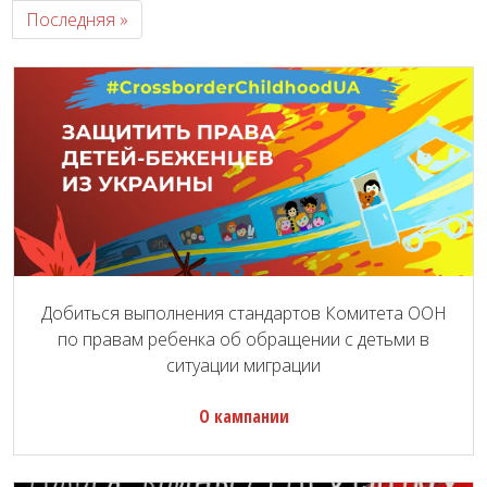
Последняя »
Добиться выполнения стандартов Комитета ООН
по правам ребенка об обращении с детьми в
ситуации миграции
О кампании