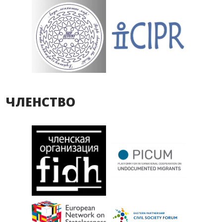
ЧЛЕНСТВО