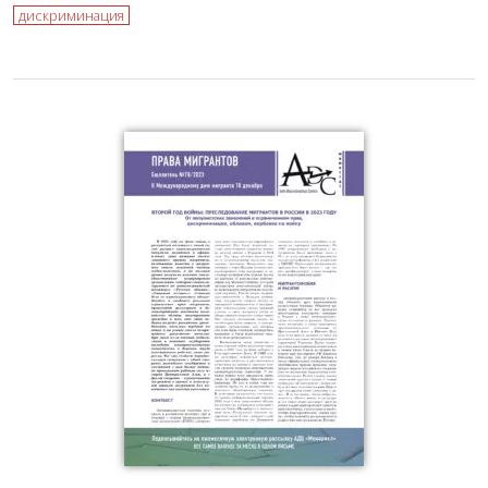
дискриминация