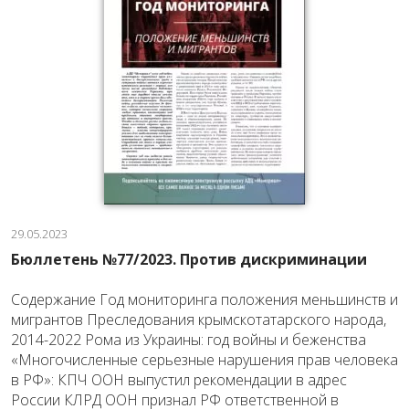
29.05.2023
Бюллетень №77/2023. Против дискриминации
Содержание Год мониторинга положения меньшинств и
мигрантов Преследования крымскотатарского народа,
2014-2022 Рома из Украины: год войны и беженства
«Многочисленные серьезные нарушения прав человека
в РФ»: КПЧ ООН выпустил рекомендации в адрес
России КЛРД ООН признал РФ ответственной в