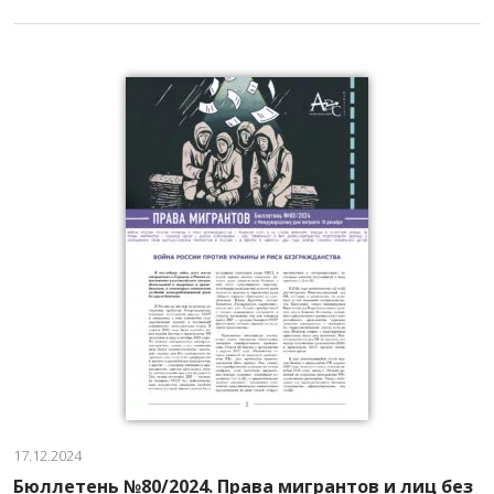
17.12.2024
Бюллетень №80/2024. Права мигрантов и лиц без