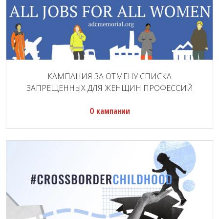
КАМПАНИЯ ЗА ОТМЕНУ СПИСКА
ЗАПРЕЩЕННЫХ ДЛЯ ЖЕНЩИН ПРОФЕССИЙ
О кампании