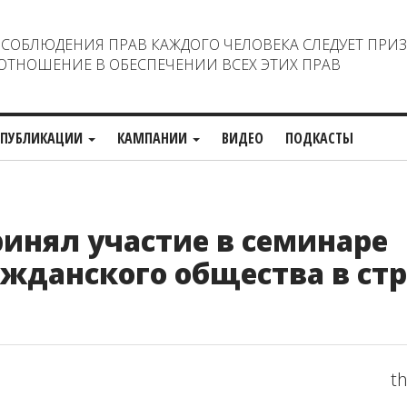
ОБЛЮДЕНИЯ ПРАВ КАЖДОГО ЧЕЛОВЕКА СЛЕДУЕТ ПРИ
ТНОШЕНИЕ В ОБЕСПЕЧЕНИИ ВСЕХ ЭТИХ ПРАВ
ПУБЛИКАЦИИ
КАМПАНИИ
ВИДЕО
ПОДКАСТЫ
инял участие в семинаре
ажданского общества в стр
th