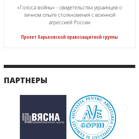
«Голоса войны» - свидетельства украинцев о
личном опыте столкновения с военной
агрессией России
Проект Харьковской правозащитной группы
ПАРТНЕРЫ