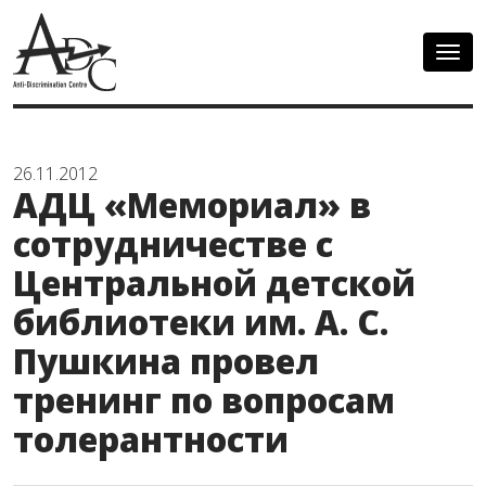
Togg
navig
26.11.2012
АДЦ «Мемориал» в
сотрудничестве с
Центральной детской
библиотеки им. А. С.
Пушкина провел
тренинг по вопросам
толерантности