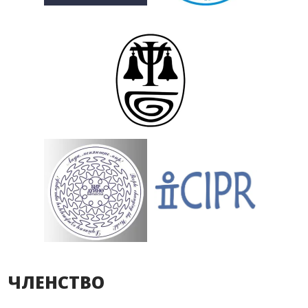
ЧЛЕНСТВО