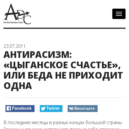
Togg
navig
23.07.2011
АНТИРАСИЗМ:
«ЦЫГАНСКОЕ СЧАСТЬЕ»,
ИЛИ БЕДА НЕ ПРИХОДИТ
ОДНА
Facebook
Twitter
Вконтакте
В последние месяцы в разных концах большой страны