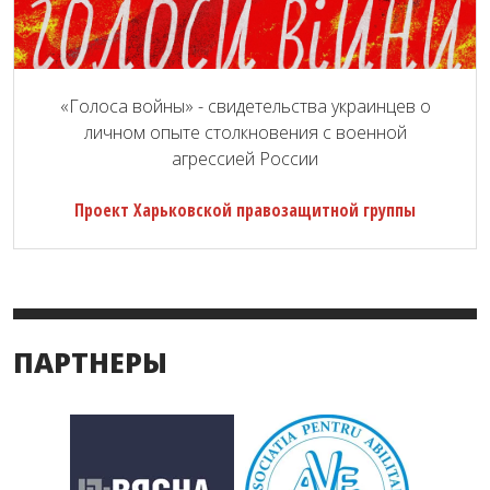
«Голоса войны» - свидетельства украинцев о
личном опыте столкновения с военной
агрессией России
Проект Харьковской правозащитной группы
ПАРТНЕРЫ