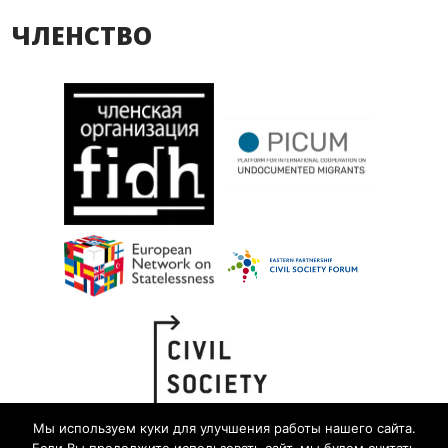
ЧЛЕНСТВО
Мы используем куки для улучшения работы нашего сайта.