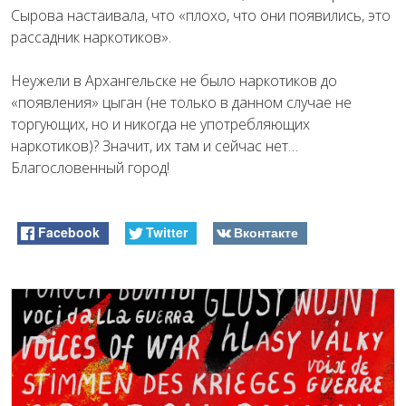
Сырова настаивала, что «плохо, что они появились, это
рассадник наркотиков».
Неужели в Архангельске не было наркотиков до
«появления» цыган (не только в данном случае не
торгующих, но и никогда не употребляющих
наркотиков)? Значит, их там и сейчас нет…
Благословенный город!
Facebook
Twitter
Вконтакте