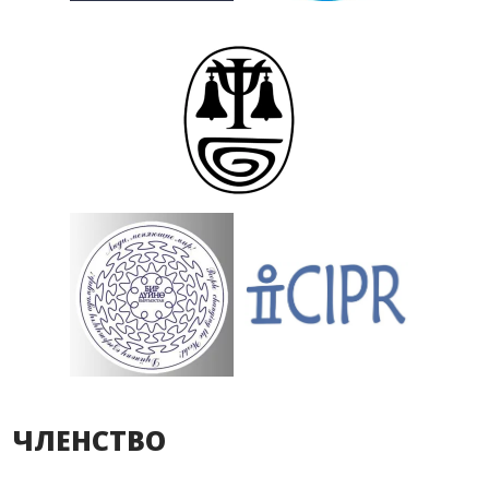
ЧЛЕНСТВО