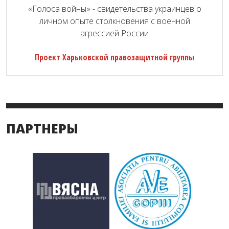
«Голоса войны» - свидетельства украинцев о
личном опыте столкновения с военной
агрессией России
Проект Харьковской правозащитной группы
ПАРТНЕРЫ