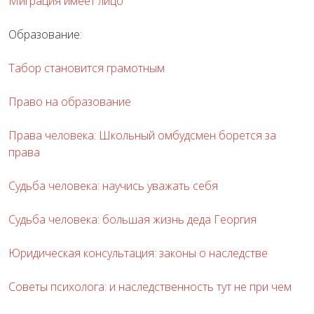
Миграция имеет лицо
Образование:
Табор становится грамотным
Право на образование
Права человека: Школьный омбудсмен борется за
права
Судьба человека: научись уважать себя
Судьба человека: большая жизнь деда Георгия
Юридическая консультация: законы о наследстве
Советы психолога: и наследственность тут не при чем