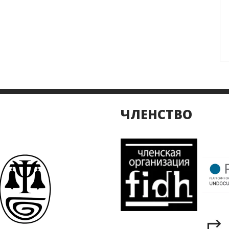
ЧЛЕНСТВО