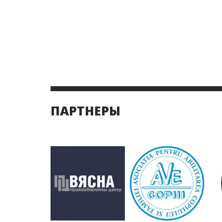
ПАРТНЕРЫ