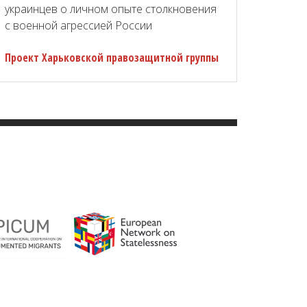
украинцев о личном опыте столкновения
с военной агрессией России
Проект Харьковской правозащитной группы