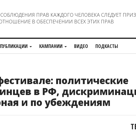
ОБЛЮДЕНИЯ ПРАВ КАЖДОГО ЧЕЛОВЕКА СЛЕДУЕТ ПРИ
ТНОШЕНИЕ В ОБЕСПЕЧЕНИИ ВСЕХ ЭТИХ ПРАВ
ПУБЛИКАЦИИ
КАМПАНИИ
ВИДЕО
ПОДКАСТЫ
фестивале: политические
аинцев в РФ, дискриминац
рная и по убеждениям
Т