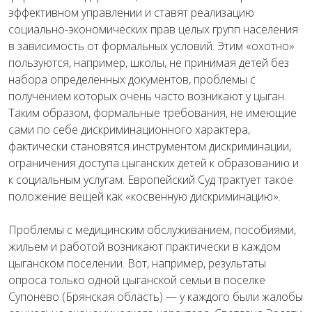
эффективном управлении и ставят реализацию
социально-экономических прав целых групп населения
в зависимость от формальных условий. Этим «охотно»
пользуются, например, школы, не принимая детей без
набора определенных документов, проблемы с
получением которых очень часто возникают у цыган.
Таким образом, формальные требования, не имеющие
сами по себе дискриминационного характера,
фактически становятся инструментом дискриминации,
ограничения доступа цыганских детей к образованию и
к социальным услугам. Европейский Суд трактует такое
положение вещей как «косвенную дискриминацию».
Проблемы с медицинским обслуживанием, пособиями,
жильем и работой возникают практически в каждом
цыганском поселении. Вот, например, результаты
опроса только одной цыганской семьи в поселке
Супонево (Брянская область) — у каждого были жалобы