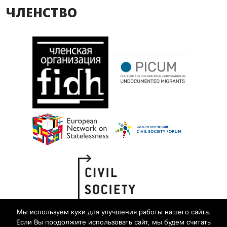
ЧЛЕНСТВО
Мы используем куки для улучшения работы нашего сайта.
Если Вы продолжите использовать сайт, мы будем считать