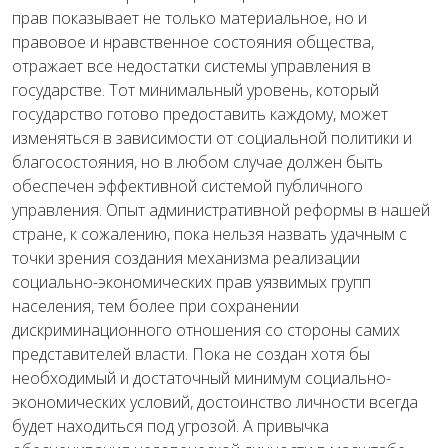
прав показывает не только материальное, но и
правовое и нравственное состояния общества,
отражает все недостатки системы управления в
государстве. Тот минимальный уровень, который
государство готово предоставить каждому, может
изменяться в зависимости от социальной политики и
благосостояния, но в любом случае должен быть
обеспечен эффективной системой публичного
управления. Опыт административной реформы в нашей
стране, к сожалению, пока нельзя назвать удачным с
точки зрения создания механизма реализации
социально-экономических прав уязвимых групп
населения, тем более при сохранении
дискриминационного отношения со стороны самих
представителей власти. Пока не создан хотя бы
необходимый и достаточный минимум социально-
экономических условий, достоинство личности всегда
будет находиться под угрозой. А привычка