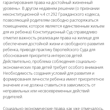
гарантирования права на достойный жизненный
уровень». В другом недавнем решении (о признании
неконституционной ч.4 ст.292 Гражданского кодекса,
позволяющей родителям свободно распоряжаться
помещением, которое является единственным жильем
для их ребенка) Конституционный Суд справедливо
отметил важность реализации права на жилище для
обеспечения достойной жизни и свободного развития
ребенка, приводя практику Европейского Суда для
обоснования приоритета интересов детей.
Действительно, проблема соблюдения социально-
экономических прав детей требует особого внимания.
Необходимость создания условий для развития и
формирования личности ребенка имеет приоритетное
значение и не должна ставиться в зависимость от
неправильных или несвоевременных действий
родителей.
Социально-экономические права, как уже отмечалось,