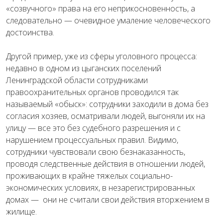
«созвучного» права на его неприкосновенность, а
следовательно — очевидное умаление человеческого
достоинства.
Другой пример, уже из сферы уголовного процесса:
недавно в одном из цыганских поселений
Ленинградской области сотрудниками
правоохранительных органов проводился так
называемый «обыск»: сотрудники заходили в дома без
согласия хозяев, осматривали людей, выгоняли их на
улицу — все это без судебного разрешения и с
нарушением процессуальных правил. Видимо,
сотрудники чувствовали свою безнаказанность,
проводя следственные действия в отношении людей,
проживающих в крайне тяжелых социально-
экономических условиях, в незарегистрированных
домах — они не считали свои действия вторжением в
жилище.