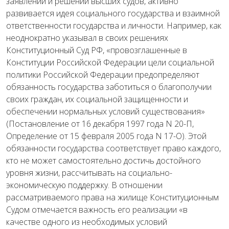
заявлений и решений высших судов, активно
развивается идея социального государства и взаимной
ответственности государства и личности. Например, как
неоднократно указывал в своих решениях
Конституционный Суд РФ, «провозглашенные в
Конституции Российской Федерации цели социальной
политики Российской Федерации предопределяют
обязанность государства заботиться о благополучии
своих граждан, их социальной защищенности и
обеспечении нормальных условий существования»
(Постановление от 16 декабря 1997 года N 20-П,
Определение от 15 февраля 2005 года N 17-О). Этой
обязанности государства соответствует право каждого,
кто не может самостоятельно достичь достойного
уровня жизни, рассчитывать на социально-
экономическую поддержку. В отношении
рассматриваемого права на жилище Конституционным
Судом отмечается важность его реализации «в
качестве одного из необходимых условий