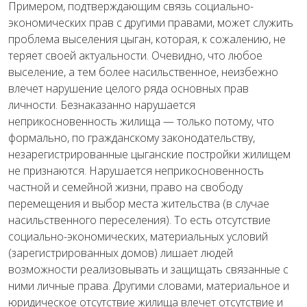
Примером, подтверждающим связь социально-
экономических прав с другими правами, может служить
проблема выселения цыган, которая, к сожалению, не
теряет своей актуальности. Очевидно, что любое
выселение, а тем более насильственное, неизбежно
влечет нарушение целого ряда основных прав
личности. Безнаказанно нарушается
неприкосновенность жилища — только потому, что
формально, по гражданскому законодательству,
незарегистрированные цыганские постройки жилищем
не признаются. Нарушается неприкосновенность
частной и семейной жизни, право на свободу
перемещения и выбор места жительства (в случае
насильственного переселения). То есть отсутствие
социально-экономических, материальных условий
(зарегистрированных домов) лишает людей
возможности реализовывать и защищать связанные с
ними личные права. Другими словами, материальное и
юридическое отсутствие жилища влечет отсутствие и