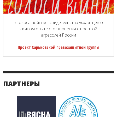
«Голоса войны» - свидетельства украинцев о
личном опыте столкновения с военной
агрессией России
Проект Харьковской правозащитной группы
ПАРТНЕРЫ