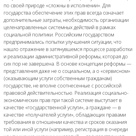
по своей природе «сложны в исполнении». Для
государства обеспечение этих прав всегда означает
дополнительные затраты, необходимость организации
целенаправленных системных действий в рамках
социальной политики. Российским государством
предпринимались попытки улучшения ситуации, что
нашло отражение в затянувшемся процессе разработки
и реализации административной реформы, которая до
сих пор не завершена. В основе концепции реформы —
представления даже не о социальном, а о «сервисном»
(оказывающим услуги собственным гражданам)
государстве, не вполне соотнесенные с российской
правовой действительностью. Реализация социально-
экономических прав при такой системе выступает в
качестве «государственной услуги», а граждане — в
качестве «получателей услуги», обладающих правами
требования в отношении качества и сроков оказания
той или иной услуги (например, регистрация в очереди