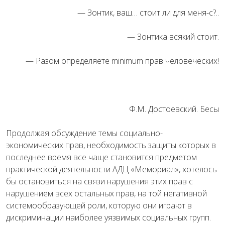
— Зонтик, ваш… стоит ли для меня-с?..
— Зонтика всякий стоит.
— Разом определяете minimum прав человеческих!
Ф.М. Достоевский. Бесы
Продолжая обсуждение темы социально-
экономических прав, необходимость защиты которых в
последнее время все чаще становится предметом
практической деятельности АДЦ «Мемориал», хотелось
бы остановиться на связи нарушения этих прав с
нарушением всех остальных прав, на той негативной
системообразующей роли, которую они играют в
дискриминации наиболее уязвимых социальных групп.