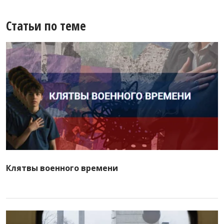
Статьи по теме
Клятвы военного времени