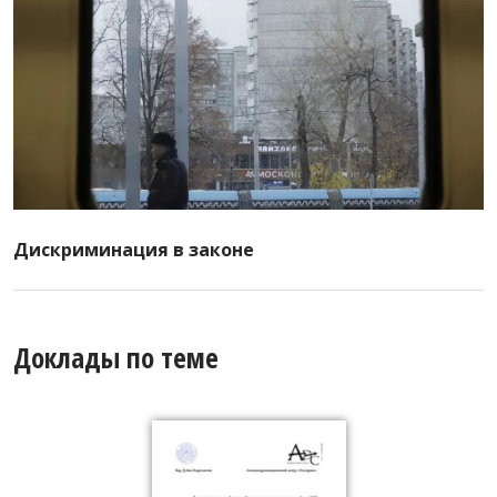
Дискриминация в законе
Доклады по теме