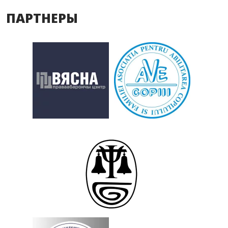
ПАРТНЕРЫ