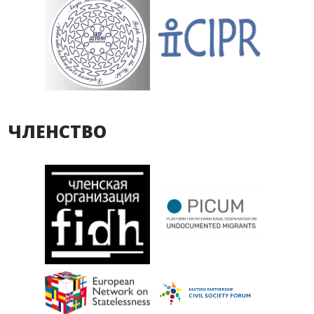
ЧЛЕНСТВО