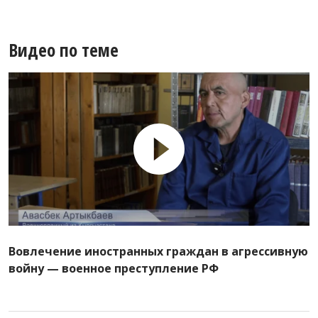
Видео по теме
Вовлечение иностранных граждан в агрессивную
войну — военное преступление РФ