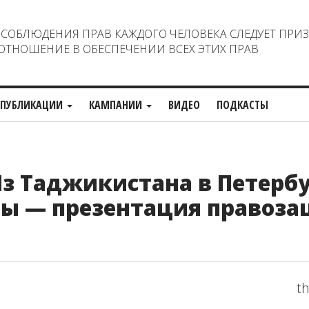
ОБЛЮДЕНИЯ ПРАВ КАЖДОГО ЧЕЛОВЕКА СЛЕДУЕТ ПРИ
ТНОШЕНИЕ В ОБЕСПЕЧЕНИИ ВСЕХ ЭТИХ ПРАВ
ПУБЛИКАЦИИ
КАМПАНИИ
ВИДЕО
ПОДКАСТЫ
з Таджикистана в Петербу
лы — презентация правоз
th