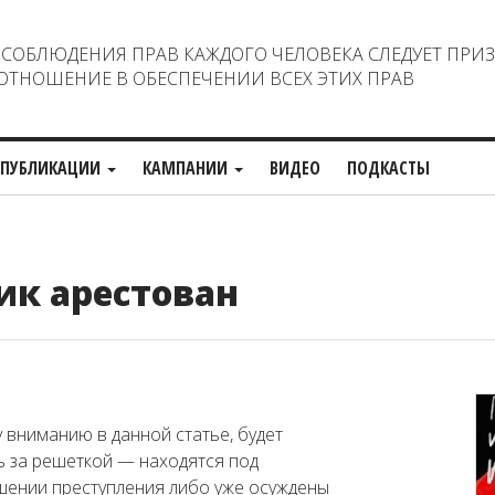
ОБЛЮДЕНИЯ ПРАВ КАЖДОГО ЧЕЛОВЕКА СЛЕДУЕТ ПРИ
ТНОШЕНИЕ В ОБЕСПЕЧЕНИИ ВСЕХ ЭТИХ ПРАВ
ПУБЛИКАЦИИ
КАМПАНИИ
ВИДЕО
ПОДКАСТЫ
ик арестован
вниманию в данной статье, будет
сь за решеткой — находятся под
шении преступления либо уже осуждены