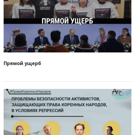
Прямой ущерб