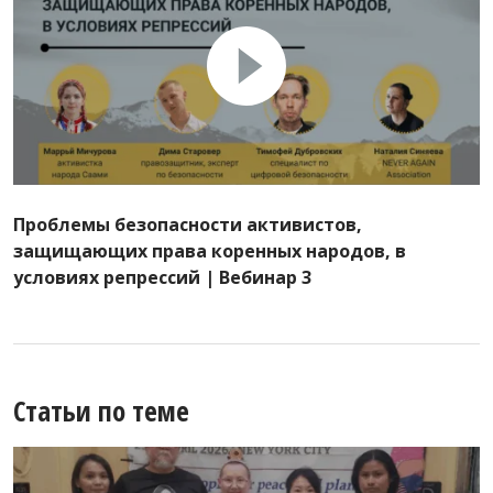
Проблемы безопасности активистов,
защищающих права коренных народов, в
условиях репрессий | Вебинар 3
Статьи по теме