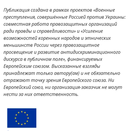
Публикация создана в рамках проектов «Военные
преступления, совершённые Россией против Украины:
совместная работа правозащитных организаций
ради правды и справедливости» и «Усиление
возможностей коренных народов и этнических
меньшинств России через правозащитное
просвещение и развитие антидискриминационного
дискурса в публичном поле», финансируемых
Европейским союзом. Высказанные взгляды
принадлежат только автору(ам) и не обязательно
отражают точку зрения Европейского союза. Ни
Европейский союз, ни организация-заказчик не могут
нести за них ответственность.