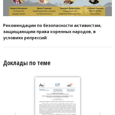
Рекомендации по безопасности активистам,
защищающим права коренных народов, в
условиях репрессий
Доклады по теме