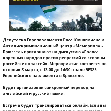
Депутатка Европарламента Раса Юкнявичене и
Антидискриминационный центр «Мемориал» –
Брюссель приглашают на дискуссию «Голоса
коренных народов против репрессий со стороны
российских властей». Мероприятие состоится во
вторник 3 марта, с 13:00 до 14:30 в зале 5F385
Европейского парламента в Брюсселе.
Будет организован синхронный перевод на
английский и русский языки.
Встреча будет транслироваться онлайн. Если вы