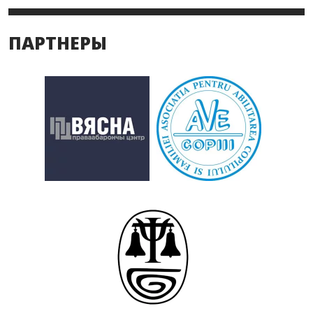
ПАРТНЕРЫ