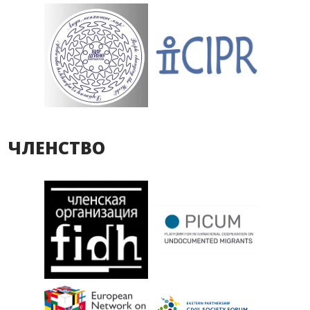
ЧЛЕНСТВО