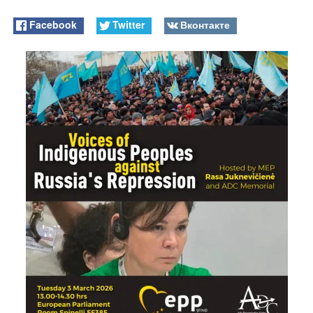
Facebook
Twitter
Вконтакте