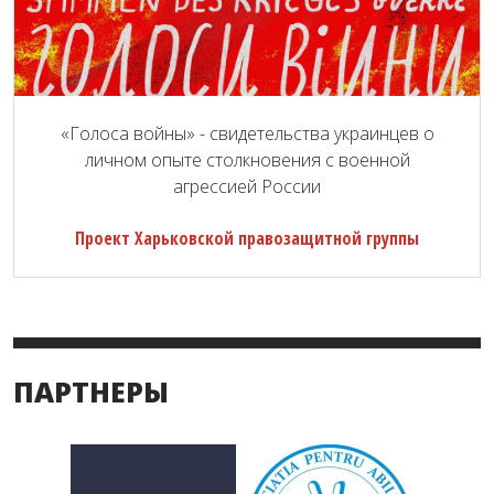
«Голоса войны» - свидетельства украинцев о
личном опыте столкновения с военной
агрессией России
Проект Харьковской правозащитной группы
ПАРТНЕРЫ