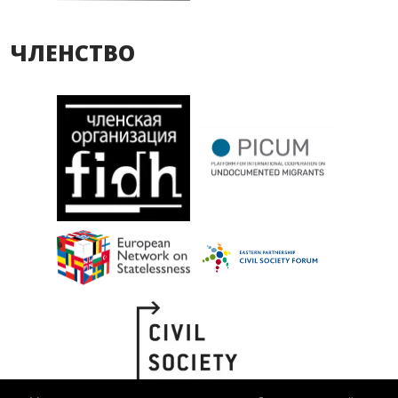
ЧЛЕНСТВО