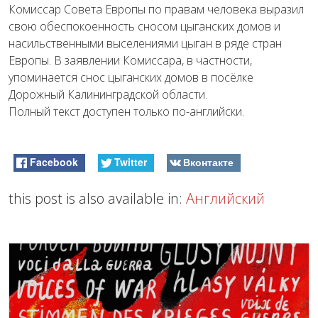
Комиссар Совета Европы по правам человека выразил
свою обеспокоенность сносом цыганских домов и
насильственными выселениями цыган в ряде стран
Европы. В заявлении Комиссара, в частности,
упоминается снос цыганских домов в посёлке
Дорожный Калининградской области.
Полный текст доступен только по-английски.
Facebook
Twitter
Вконтакте
this post is also available in:
Английский