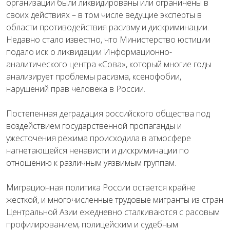
организации были ликвидированы или ограничены в
своих действиях – в том числе ведущие эксперты в
области противодействия расизму и дискриминации.
Недавно стало известно, что Министерство юстиции
подало иск о ликвидации Информационно-
аналитического центра «Сова», который многие годы
анализирует проблемы расизма, ксенофобии,
нарушений прав человека в России.
Постепенная деградация российского общества под
воздействием государственной пропаганды и
ужесточения режима происходила в атмосфере
нагнетающейся ненависти и дискриминации по
отношению к различным уязвимым группам.
Миграционная политика России остается крайне
жесткой, и многочисленные трудовые мигранты из стран
Центральной Азии ежедневно сталкиваются с расовым
профилированием, полицейским и судебным