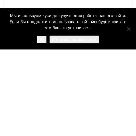
Мы используем куки для улучшения работы нашего сайта.
Если Вы продолжите использовать сайт, мы будем считать
что Вас это устраивает.
OK
Политика приватности