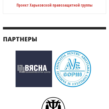
Проект Харьковской правозащитной группы
ПАРТНЕРЫ