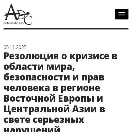
Togg
navig
05.11.2025
Резолюция о кризисе в
области мира,
безопасности и прав
человека в регионе
Восточной Европы и
Центральной Азии в
свете серьезных
нарушений