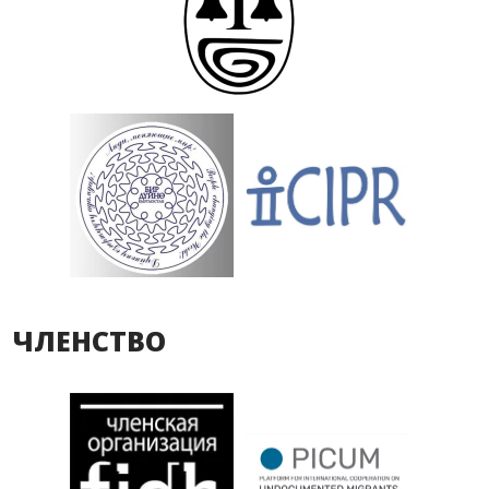
ЧЛЕНСТВО