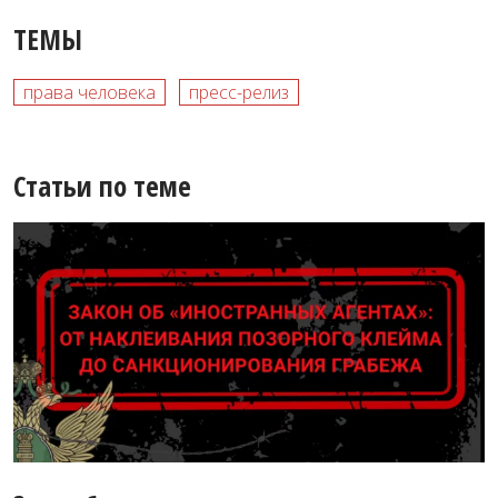
ТЕМЫ
права человека
пресс-релиз
Статьи по теме