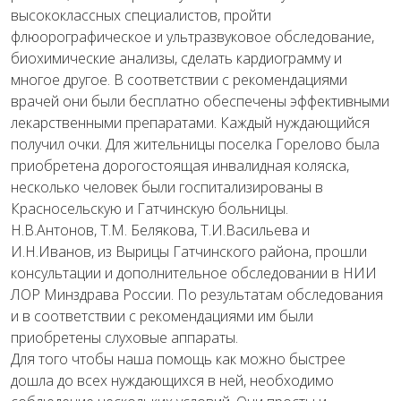
высококлассных специалистов, пройти
флюорографическое и ультразвуковое обследование,
биохимические анализы, сделать кардиограмму и
многое другое. В соответствии с рекомендациями
врачей они были бесплатно обеспечены эффективными
лекарственными препаратами. Каждый нуждающийся
получил очки. Для жительницы поселка Горелово была
приобретена дорогостоящая инвалидная коляска,
несколько человек были госпитализированы в
Красносельскую и Гатчинскую больницы.
Н.В.Антонов, Т.М. Белякова, Т.И.Васильева и
И.Н.Иванов, из Вырицы Гатчинского района, прошли
консультации и дополнительное обследовании в НИИ
ЛОР Минздрава России. По результатам обследования
и в соответствии с рекомендациями им были
приобретены слуховые аппараты.
Для того чтобы наша помощь как можно быстрее
дошла до всех нуждающихся в ней, необходимо