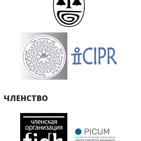
ЧЛЕНСТВО