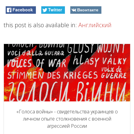
Facebook
Twitter
Вконтакте
this post is also available in:
Английский
«Голоса войны» - свидетельства украинцев о
личном опыте столкновения с военной
агрессией России