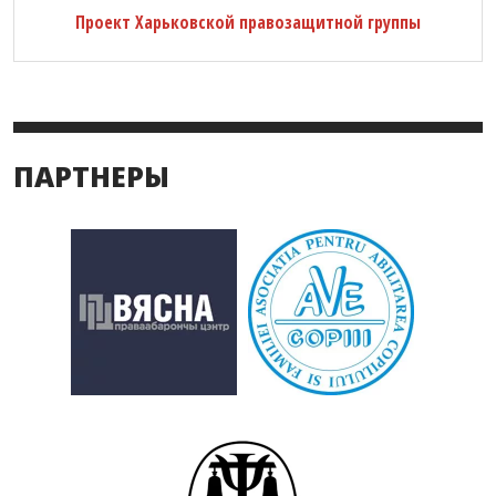
Проект Харьковской правозащитной группы
ПАРТНЕРЫ