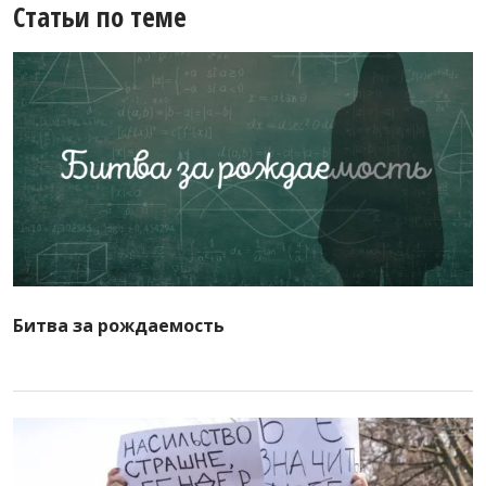
Статьи по теме
Битва за рождаемость