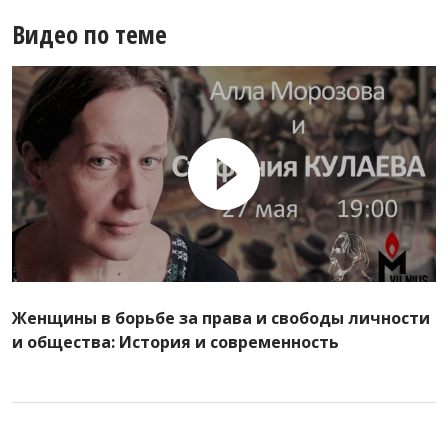
Видео по теме
Женщины в борьбе за права и свободы личности
и общества: История и современность