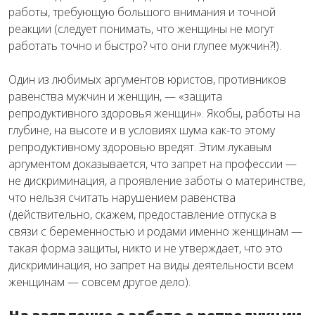
работы, требующую большого внимания и точной
реакции (следует понимать, что женщины не могут
работать точно и быстро? что они глупее мужчин?!).
Один из любимых аргументов юристов, противников
равенства мужчин и женщин, — «защита
репродуктивного здоровья женщин». Якобы, работы на
глубине, на высоте и в условиях шума как-то этому
репродуктивному здоровью вредят. Этим лукавым
аргументом доказывается, что запрет на профессии —
не дискриминация, а проявление заботы о материнстве,
что нельзя считать нарушением равенства
(действительно, скажем, предоставление отпуска в
связи с беременностью и родами именно женщинам —
такая форма защиты, никто и не утверждает, что это
дискриминация, но запрет на виды деятельности всем
женщинам — совсем другое дело).