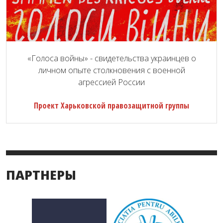
«Голоса войны» - свидетельства украинцев о
личном опыте столкновения с военной
агрессией России
Проект Харьковской правозащитной группы
ПАРТНЕРЫ