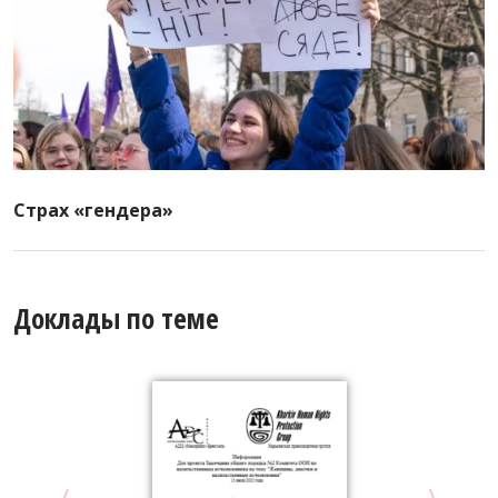
Страх «гендера»
Доклады по теме