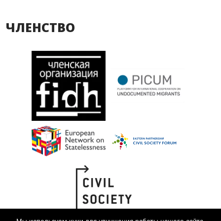
ЧЛЕНСТВО