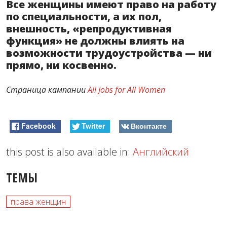
Все женщины имеют право на работу
по специальности, а их пол,
внешность, «репродуктивная
функция» не должны влиять на
возможности трудоустройства — ни
прямо, ни косвенно.
Страница кампании
All Jobs for All Women
Facebook
Twitter
Вконтакте
this post is also available in:
Английский
ТЕМЫ
права женщин