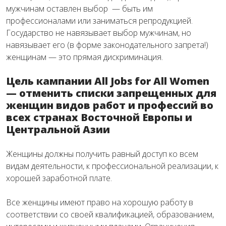
мужчинам оставлен выбор — быть им
профессионалами или заниматься репродукцией.
Государство не навязывает выбор мужчинам, но
навязывает его (в форме законодательного запрета!)
женщинам — это прямая дискриминация.
Цель кампании
All Jobs for All Women
— отменить списки запрещенных для
женщин видов работ и профессий во
всех странах Восточной Европы и
Центральной Азии
Женщины должны получить равный доступ ко всем
видам деятельности, к профессиональной реализации, к
хорошей заработной плате.
Все женщины имеют право на хорошую работу в
соответствии со своей квалификацией, образованием,