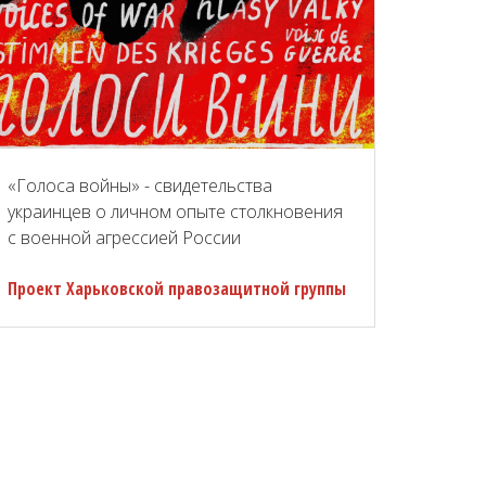
«Голоса войны» - свидетельства
украинцев о личном опыте столкновения
с военной агрессией России
Проект Харьковской правозащитной группы