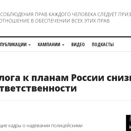
ОБЛЮДЕНИЯ ПРАВ КАЖДОГО ЧЕЛОВЕКА СЛЕДУЕТ ПРИ
ТНОШЕНИЕ В ОБЕСПЕЧЕНИИ ВСЕХ ЭТИХ ПРАВ
ПУБЛИКАЦИИ
КАМПАНИИ
ВИДЕО
ПОДКАСТЫ
ога к планам России сниз
ответственности
щие кадры о надевании полицейскими