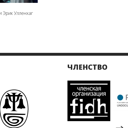
 Эрик Улленхаг
ЧЛЕНСТВО