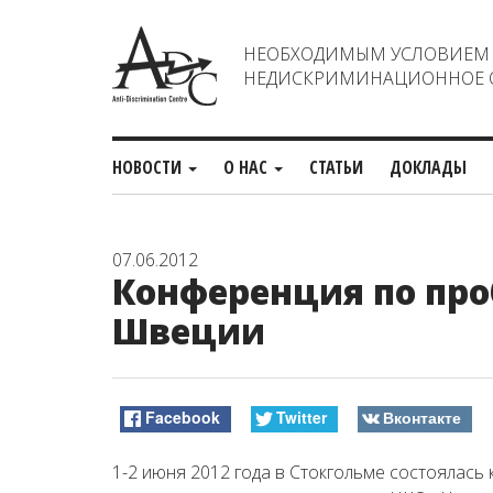
НЕОБХОДИМЫМ УСЛОВИЕМ С
НЕДИСКРИМИНАЦИОННОЕ О
НОВОСТИ
О НАС
СТАТЬИ
ДОКЛАДЫ
07.06.2012
Конференция по пр
Швеции
Facebook
Twitter
Вконтакте
1-2 июня 2012 года в Стокгольме состоялась