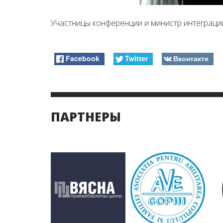
Участницы конференции и министр интеграции
Facebook
Twitter
Вконтакте
ПАРТНЕРЫ