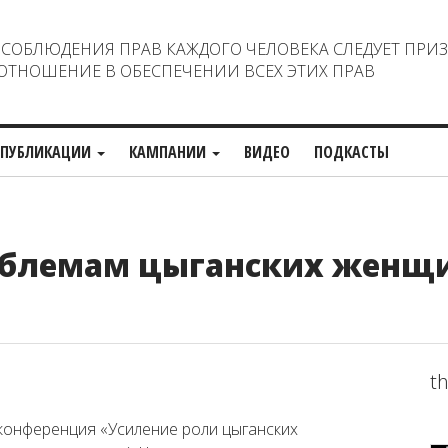
ОБЛЮДЕНИЯ ПРАВ КАЖДОГО ЧЕЛОВЕКА СЛЕДУЕТ ПРИ
ТНОШЕНИЕ В ОБЕСПЕЧЕНИИ ВСЕХ ЭТИХ ПРАВ
ПУБЛИКАЦИИ
КАМПАНИИ
ВИДЕО
ПОДКАСТЫ
облемам цыганских женщи
th
 конференция «Усиление роли цыганских