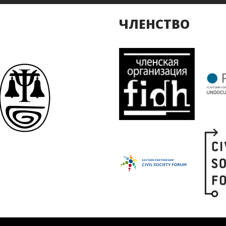
ЧЛЕНСТВО