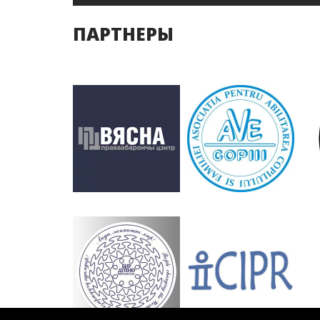
ПАРТНЕРЫ