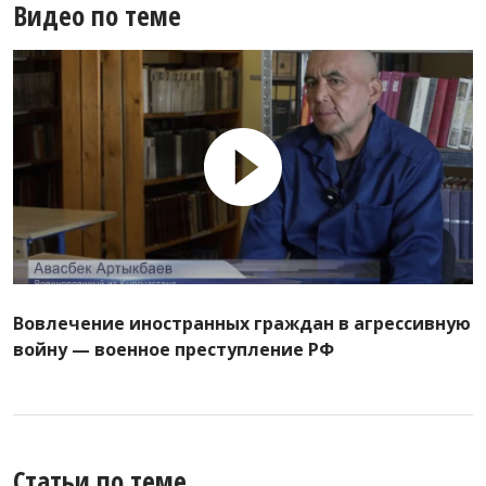
Видео по теме
Вовлечение иностранных граждан в агрессивную
войну — военное преступление РФ
Статьи по теме