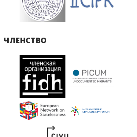
ЧЛЕНСТВО