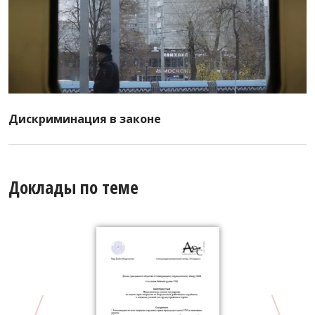
Дискриминация в законе
Доклады по теме