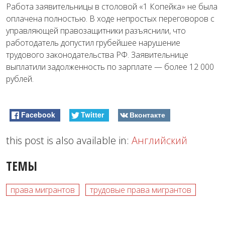
Работа заявительницы в столовой «1 Копейка» не была
оплачена полностью. В ходе непростых переговоров с
управляющей правозащитники разъяснили, что
работодатель допустил грубейшее нарушение
трудового законодательства РФ. Заявительнице
выплатили задолженность по зарплате — более 12 000
рублей.
Facebook
Twitter
Вконтакте
this post is also available in:
Английский
ТЕМЫ
права мигрантов
трудовые права мигрантов