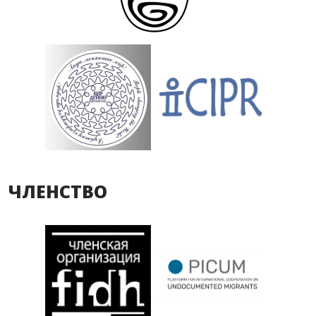
ЧЛЕНСТВО