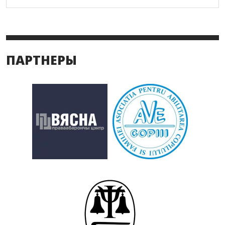
ПАРТНЕРЫ