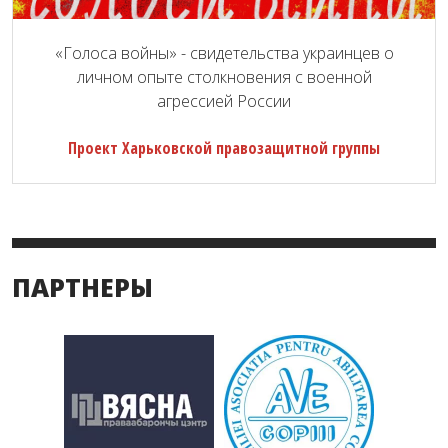
«Голоса войны» - свидетельства украинцев о
личном опыте столкновения с военной
агрессией России
Проект Харьковской правозащитной группы
ПАРТНЕРЫ