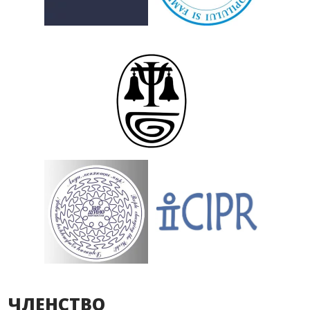
ЧЛЕНСТВО