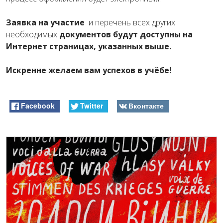
Заявка на участие
и перечень всех других
необходимых
документов будут доступны на
Интернет страницах, указанных выше.
Искренне желаем вам успехов в учёбе!
Facebook
Twitter
Вконтакте