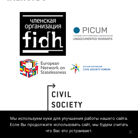
Мы используем куки для улучшения работы нашего сайта.
Если Вы продолжите использовать сайт, мы будем считать
что Вас это устраивает.