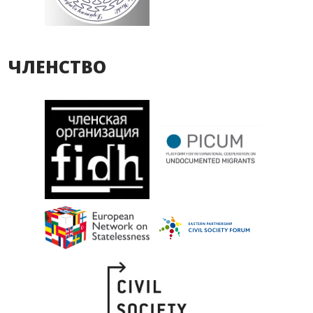
ЧЛЕНСТВО