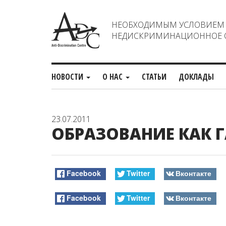
НЕОБХОДИМЫМ УСЛОВИЕМ С
НЕДИСКРИМИНАЦИОННОЕ О
НОВОСТИ
О НАС
СТАТЬИ
ДОКЛАДЫ
23.07.2011
ОБРАЗОВАНИЕ КАК Г
Facebook
Twitter
Вконтакте
Facebook
Twitter
Вконтакте