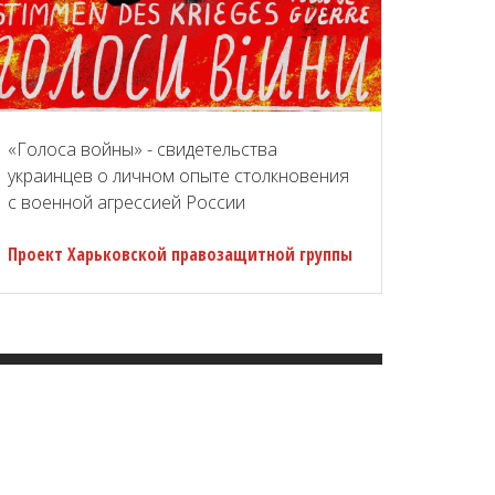
«Голоса войны» - свидетельства
украинцев о личном опыте столкновения
с военной агрессией России
Проект Харьковской правозащитной группы