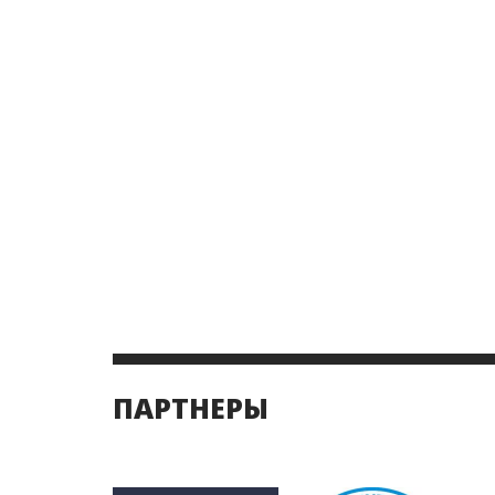
ПАРТНЕРЫ