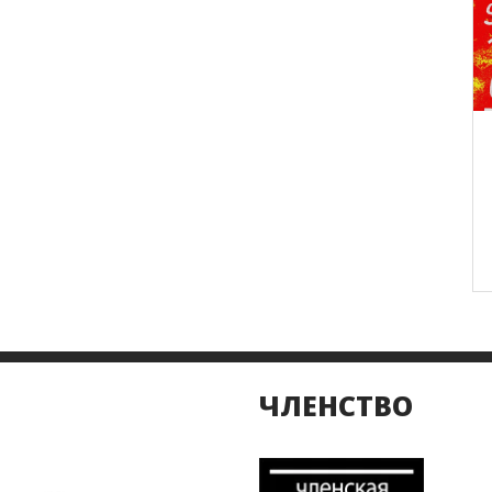
ЧЛЕНСТВО