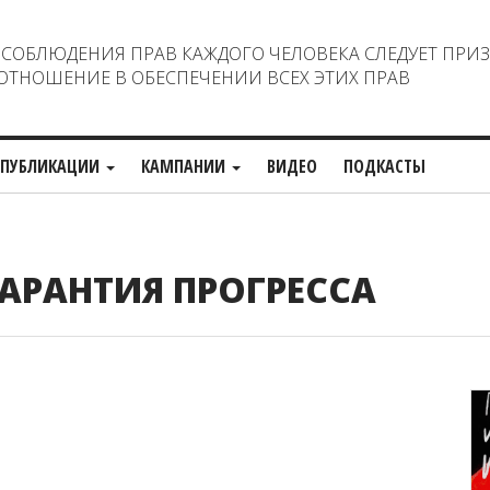
ОБЛЮДЕНИЯ ПРАВ КАЖДОГО ЧЕЛОВЕКА СЛЕДУЕТ ПРИ
ТНОШЕНИЕ В ОБЕСПЕЧЕНИИ ВСЕХ ЭТИХ ПРАВ
ПУБЛИКАЦИИ
КАМПАНИИ
ВИДЕО
ПОДКАСТЫ
АРАНТИЯ ПРОГРЕССА