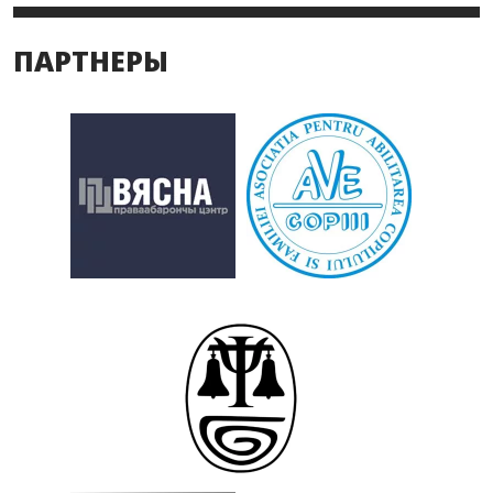
ПАРТНЕРЫ