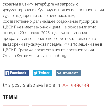
Украины в Санкт-Петербурге на запросы о
документировании Кухарчук исполнение постановления
суда о выдворении стало невозможным,
соответственно, дальнейшее содержание Кухарчук в
ЦВСИГ не имеет законной цели. На основании этих
выводов 20 февраля 2023 года суд постановил
прекратить исполнение своего же постановления о
выдворении Кухарчук за пределы РФ и помещении ее в
ЦВСИГ. Сразу же после оглашения постановления
Оксана Кухарчук вышла на свободу.
Facebook
Twitter
Вконтакте
this post is also available in:
Английский
ТЕМЫ