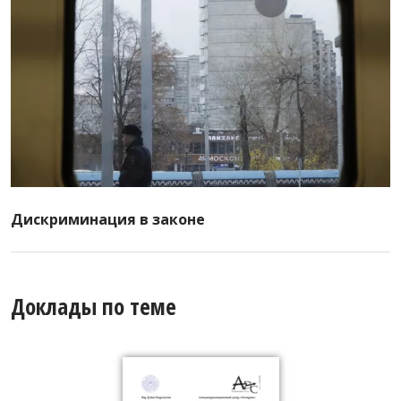
Дискриминация в законе
Доклады по теме