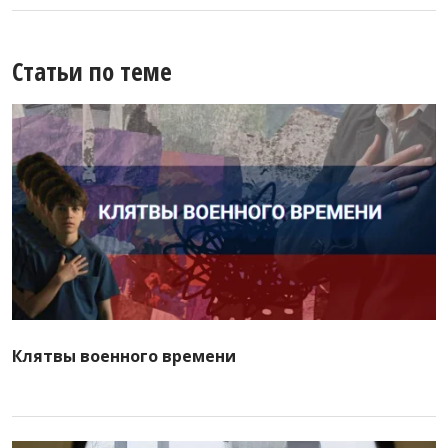
Статьи по теме
Клятвы военного времени