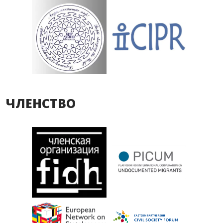
ЧЛЕНСТВО