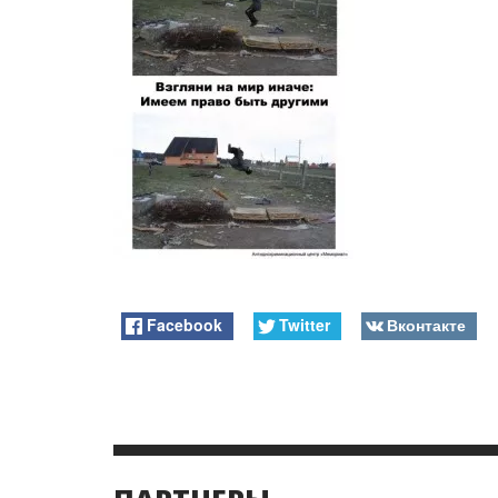
Facebook
Twitter
Вконтакте