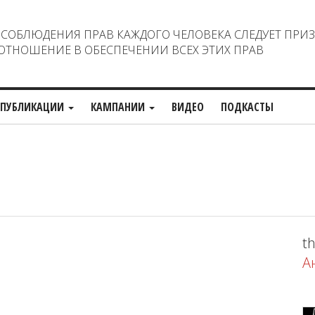
ОБЛЮДЕНИЯ ПРАВ КАЖДОГО ЧЕЛОВЕКА СЛЕДУЕТ ПРИ
ТНОШЕНИЕ В ОБЕСПЕЧЕНИИ ВСЕХ ЭТИХ ПРАВ
ПУБЛИКАЦИИ
КАМПАНИИ
ВИДЕО
ПОДКАСТЫ
th
А