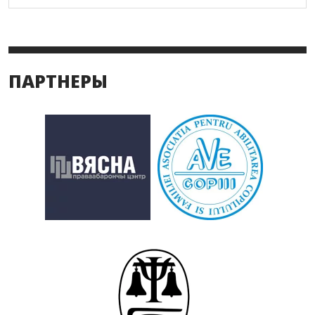
ПАРТНЕРЫ