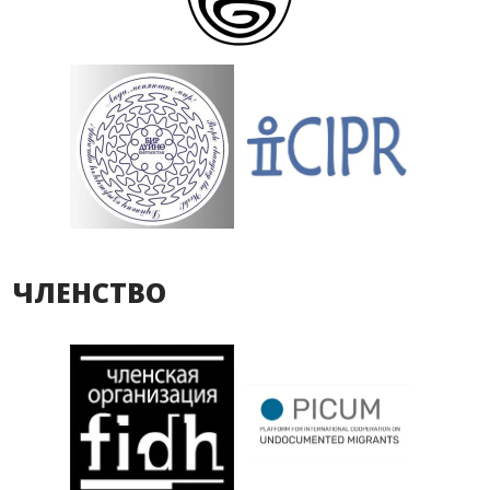
ЧЛЕНСТВО