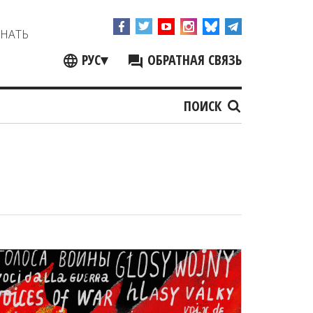
ЗНАТЬ
РУС
▾
ОБРАТНАЯ СВЯЗЬ
ПОИСК