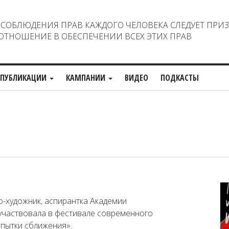
ОБЛЮДЕНИЯ ПРАВ КАЖДОГО ЧЕЛОВЕКА СЛЕДУЕТ ПРИ
ТНОШЕНИЕ В ОБЕСПЕЧЕНИИ ВСЕХ ЭТИХ ПРАВ
ПУБЛИКАЦИИ
КАМПАНИИ
ВИДЕО
ПОДКАСТЫ
о-художник, аспирантка Академии
 участвовала в фестивале современного
опытки сближения».