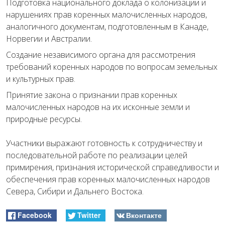
Подготовка национального доклада о колонизации и
нарушениях прав коренных малочисленных народов,
аналогичного документам, подготовленным в Канаде,
Норвегии и Австралии.
Создание независимого органа для рассмотрения
требований коренных народов по вопросам земельных
и культурных прав.
Принятие закона о признании прав коренных
малочисленных народов на их исконные земли и
природные ресурсы.
Участники выражают готовность к сотрудничеству и
последовательной работе по реализации целей
примирения, признания исторической справедливости и
обеспечения прав коренных малочисленных народов
Севера, Сибири и Дальнего Востока.
Facebook
Twitter
Вконтакте