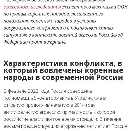
ежегодного исследования
Экспертного механизма ООН
по правам коренных народов, посвящённого
положению коренных народов в условиях
вооружённого конфликта и в постконфликтных
ситуациях в контексте военной агрессии Российской
Федерации против Украины.
Характеристика конфликта, в
который вовлечены коренные
народы в современной России
В феврале 2022 года Россия совершила
полномасштабное вторжение в Украину, уже в
открытую продолжив начатую в 2014 году
антиукраинскую агрессию, причастность к которой
российские власти долгое время отрицали. В течение
восьми предшествующих вторжению лет лет лет Россия