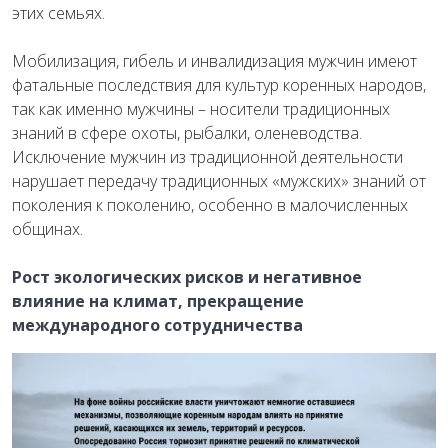
этих семьях.
Мобилизация, гибель и инвалидизация мужчин имеют
фатальные последствия для культур коренных народов,
так как именно мужчины – носители традиционных
знаний в сфере охоты, рыбалки, оленеводства.
Исключение мужчин из традиционной деятельности
нарушает передачу традиционных «мужских» знаний от
поколения к поколению, особенно в малочисленных
общинах.
Рост экологических рисков и негативное
влияние на климат,
прекращение
международного сотрудничества