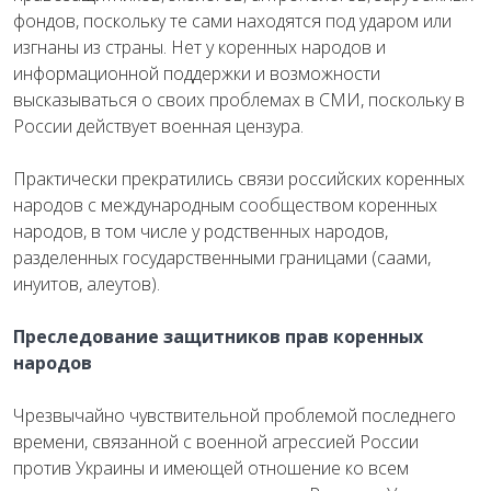
фондов, поскольку те сами находятся под ударом или
изгнаны из страны. Нет у коренных народов и
информационной поддержки и возможности
высказываться о своих проблемах в СМИ, поскольку в
России действует военная цензура.
Практически прекратились связи российских коренных
народов с международным сообществом коренных
народов, в том числе у родственных народов,
разделенных государственными границами (саами,
инуитов, алеутов).
Преследование защитников прав коренных
народов
Чрезвычайно чувствительной проблемой последнего
времени, связанной с военной агрессией России
против Украины и имеющей отношение ко всем