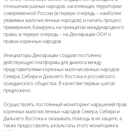
отношении разных народов, населяющих территории
совеременной России (в первую очередь – наиболее
уязвимых малочисленных народов), и начать процесс
примирения, базируясь на принципах международного
права, в первую очередь – на Декларации ООН о
правах коренных народов.
Инициаторы Декларации создали постоянно
действующую платформы для диалога между
представителями коренных малочисленных народов
Севера, Сибири и Дальнего Востока и российского
гражданского общества. В качестве первых шагов
предложено:
Осуществлять постоянный мониторинг нарушений прав
коренных малочисленных народов Севера, Сибири и
Дальнего Востока и оказывать помощь в их защите, а
также предоставлять результаты этого мониторинга