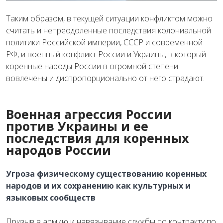
Таким образом, в текущей ситуации конфликтом можно
считать и непреодоленные последствия колониальной
политики Российской империи, СССР и современной
РФ, и военный конфликт России и Украины, в который
коренные народы России в огромной степени
вовлечены и диспропорционально от него страдают.
Военная агрессия России
против Украины и ее
последствия для коренных
народов России
Угроза физическому существованию коренных
народов
и их сохранению как культурных и
языковых сообществ
Призыв в армию и навязывание службы по контракту по