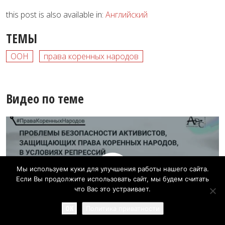
this post is also available in:
Английский
ТЕМЫ
ООН
права коренных народов
Видео по теме
Мы используем куки для улучшения работы нашего сайта.
Если Вы продолжите использовать сайт, мы будем считать
что Вас это устраивает.
OK
Политика приватности