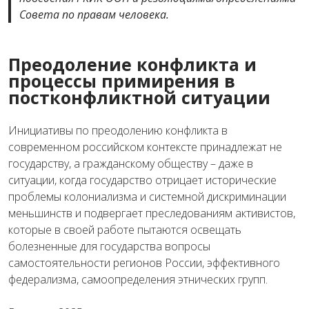
Совета по правам человека.
Преодоление конфликта и
процессы примирения в
постконфликтной ситуации
Инициативы по преодолению конфликта в
современном российском контексте принадлежат не
государству, а гражданскому обществу – даже в
ситуации, когда государство отрицает исторические
проблемы колониализма и системной дискриминации
меньшинств и подвергает преследованиям активистов,
которые в своей работе пытаются освещать
болезненные для государства вопросы
самостоятельности регионов России, эффективного
федерализма, самоопределения этнических групп.