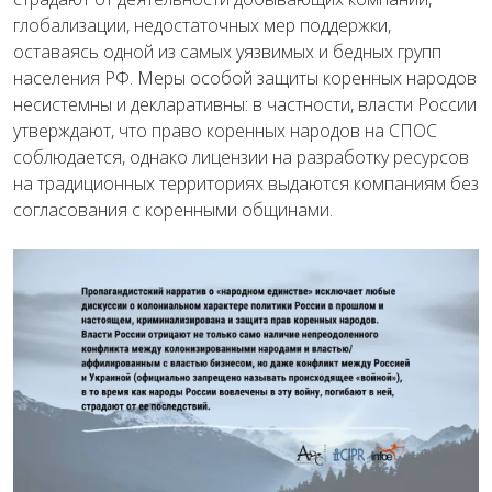
глобализации, недостаточных мер поддержки,
оставаясь одной из самых уязвимых и бедных групп
населения РФ. Меры особой защиты коренных народов
несистемны и декларативны: в частности, власти России
утверждают, что право коренных народов на СПОС
соблюдается, однако лицензии на разработку ресурсов
на традиционных территориях выдаются компаниям без
согласования с коренными общинами.