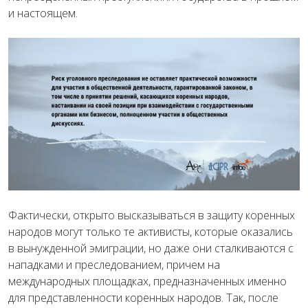
и настоящем.
Фактически, открыто высказываться в защиту коренных
народов могут только те активисты, которые оказались
в вынужденной эмиграции, но даже они сталкиваются с
нападками и преследованием, причем на
международных площадках, предназначенных именно
для представленности коренных народов. Так, после