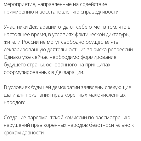
мероприятия, направленные на содействие
примирению и восстановлению справедливости.
Участники Декларации отдают себе отчет в том, что в
настоящее время, в условиях фактической диктатуры,
жители России не могут свободно осуществлять
декларированную деятельность из-за риска репрессий.
Однако уже сейчас необходимо формирование
будущего страны, основанного на принципах,
сформулированных в Декларации.
В условиях будущей демократии заявлены следующие
шаги для признания прав коренных малочисленных
народов:
Создание парламентской комиссии по рассмотрению
нарушений прав коренных народов безотносительно к
срокам давности.