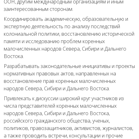
ООН, другим международным организациям и иным
заинтересованным сторонам.
Координировать академическую, образовательную и
экспертную деятельность по анализу последствий
колониальной политики, восстановлению исторической
памяти и исследованию проблем коренных
малочисленных народов Севера, Сибири и Дальнего
Востока.
Разрабатывать законодательные инициативы и проекты
нормативных правовых актов, направленных на
восстановление прав коренных малочисленных
народов Севера, Сибири и Дальнего Востока.
Привлекать к дискуссии широкий круг участников из
числа представителей коренных малочисленных
народов Севера, Сибири и Дальнего Востока,
российского гражданского общества, ученых,
политиков, правозащитников, активистов, журналистов,
а также проводить встречи, консультации и прочие