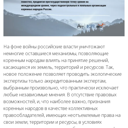
На фоне войны российские власти уничтожают
немногие оставшиеся механизмы, позволяющие
коренным народам влиять на принятие решений,
касающихся их земель, территорий и ресурсов. Так,
новое положение позволяет проводить экологические
экспертизы только аккредитованным экспертам,
выбранным произвольно, что практически исключает
любые независимые мнения. В отсутствие правовых
возможностей, и, что наиболее важно, признания
коренных народов в качестве коллективных
правообладателей, имеющих неотъемлемые права на
свои земли, территории и ресурсы, в условиях