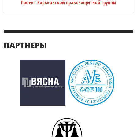
Проект Харьковской правозащитной группы
ПАРТНЕРЫ