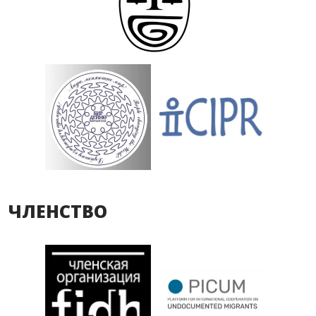
ЧЛЕНСТВО