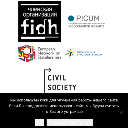
Мы используем куки для улучшения работы нашего сайта.
Если Вы продолжите использовать сайт, мы будем считать
что Вас это устраивает.
OK
Политика приватности