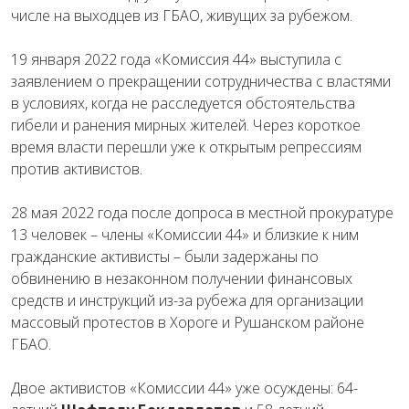
числе на выходцев из ГБАО, живущих за рубежом.
19 января 2022 года «Комиссия 44» выступила с
заявлением о прекращении сотрудничества с властями
в условиях, когда не расследуется обстоятельства
гибели и ранения мирных жителей. Через короткое
время власти перешли уже к открытым репрессиям
против активистов.
28 мая 2022 года после допроса в местной прокуратуре
13 человек – члены «Комиссии 44» и близкие к ним
гражданские активисты – были задержаны по
обвинению в незаконном получении финансовых
средств и инструкций из-за рубежа для организации
массовый протестов в Хороге и Рушанском районе
ГБАО.
Двое активистов «Комиссии 44» уже осуждены: 64-