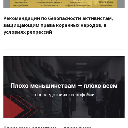
Рекомендации по безопасности активистам,
защищающим права коренных народов, в
условиях репрессий