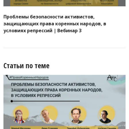
Проблемы безопасности активистов,
защищающих права коренных народов, в
условиях репрессий | Вебинар 3
Статьи по теме