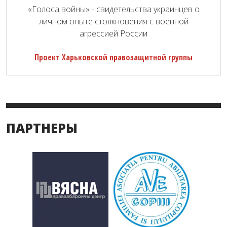
«Голоса войны» - свидетельства украинцев о
личном опыте столкновения с военной
агрессией России
Проект Харьковской правозащитной группы
ПАРТНЕРЫ