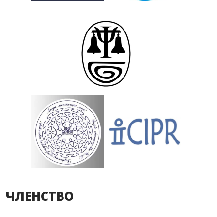
ЧЛЕНСТВО