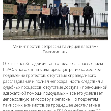
Митинг против репрессий памирцев властями
Таджикистана
Отказ властей Таджикистана от диалога с населением
ГБАО, многолетняя милитаризация региона, жесткое
подавление протестов, отсутствие справедливого
расследования и полная непрозрачность следствия и
судебных процессов, отсутствие доступа к полноценной
адвокатской помощи подсудимых – всё это усиливает
депрессивную атмосферу в регионе. По подсчетам
памирских активистов, за прошедшее десятилетие в