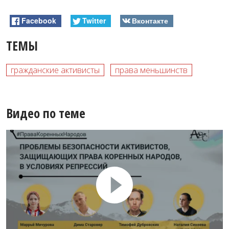
Facebook
Twitter
Вконтакте
ТЕМЫ
гражданские активисты
права меньшинств
Видео по теме