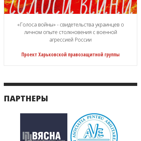
«Голоса войны» - свидетельства украинцев о
личном опыте столкновения с военной
агрессией России
Проект Харьковской правозащитной группы
ПАРТНЕРЫ