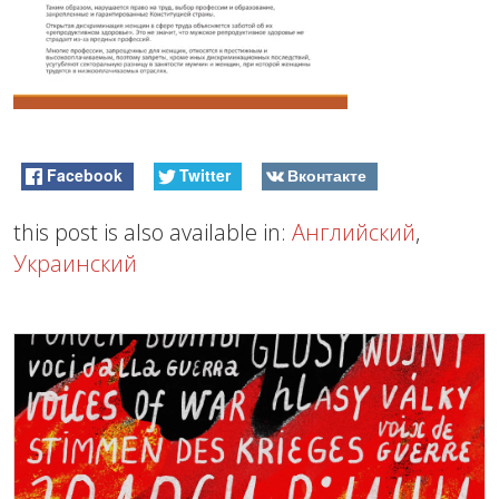
Facebook
Twitter
Вконтакте
this post is also available in:
Английский
,
Украинский