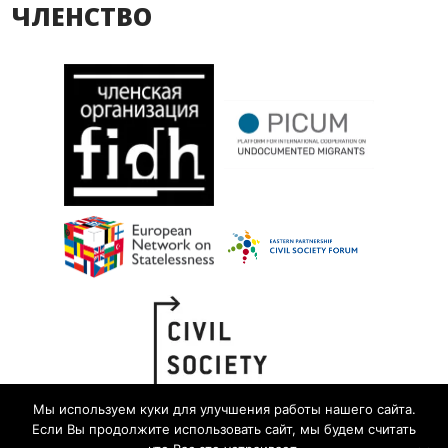
ЧЛЕНСТВО
Мы используем куки для улучшения работы нашего сайта.
Если Вы продолжите использовать сайт, мы будем считать