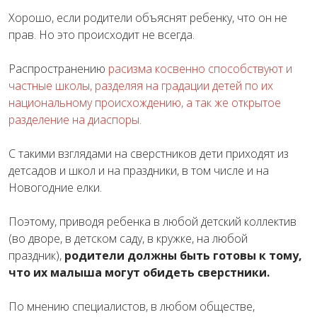
Хорошо, если родители объяснят ребенку, что он не
прав. Но это происходит не всегда.
Распространению
расизма косвенно способствуют и
частные школы, разделяя на градации детей по их
национальному происхождению, а так же открытое
разделение на диаспоры.
С такими взглядами на сверстников дети приходят из
детсадов и школ и на праздники, в том числе и на
Новогодние елки.
Поэтому, приводя ребенка в любой детский коллектив
(во дворе, в детском саду, в кружке, на любой
праздник),
родители должны быть готовы к тому,
что их малыша могут обидеть сверстники.
По мнению специалистов, в любом обществе,