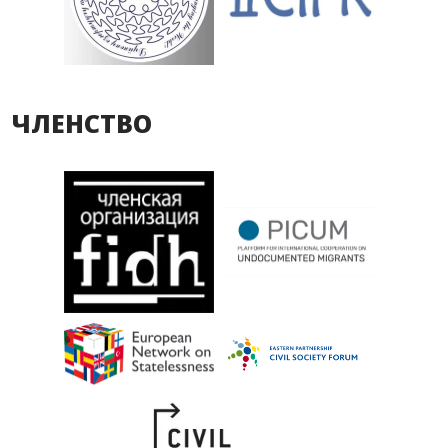
ЧЛЕНСТВО