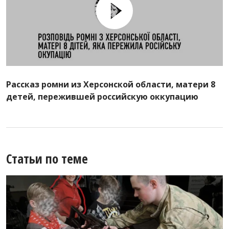
Рассказ ромни из Херсонской области, матери 8
детей, пережившей российскую оккупацию
Статьи по теме