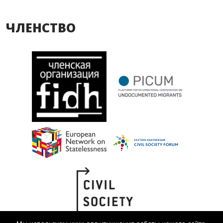
ЧЛЕНСТВО