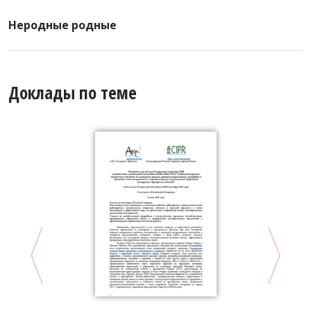
Неродные родные
Доклады по теме