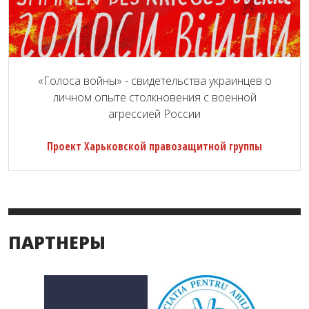
«Голоса войны» - свидетельства украинцев о
личном опыте столкновения с военной
агрессией России
Проект Харьковской правозащитной группы
ПАРТНЕРЫ