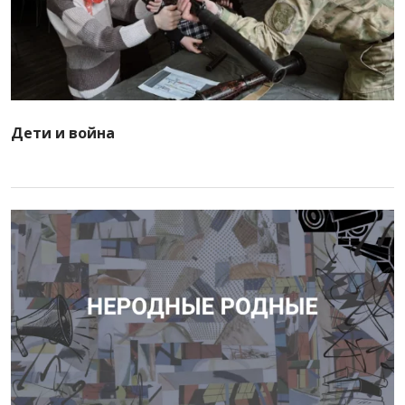
Дети и война