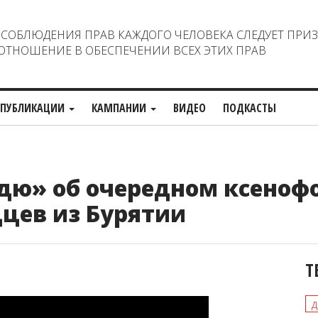
ОБЛЮДЕНИЯ ПРАВ КАЖДОГО ЧЕЛОВЕКА СЛЕДУЕТ ПРИ
ТНОШЕНИЕ В ОБЕСПЕЧЕНИИ ВСЕХ ЭТИХ ПРАВ
ПУБЛИКАЦИИ
КАМПАНИИ
ВИДЕО
ПОДКАСТЫ
ю» об очередном ксеноф
цев из Бурятии
Т
д