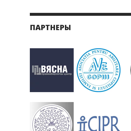
ПАРТНЕРЫ