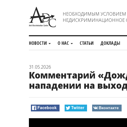
НЕОБХОДИМЫМ УСЛОВИЕМ С
НЕДИСКРИМИНАЦИОННОЕ О
НОВОСТИ
О НАС
СТАТЬИ
ДОКЛАДЫ
31.05.2026
Комментарий «Дожд
нападении на выход
Facebook
Twitter
Вконтакте