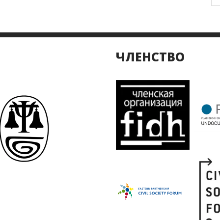
ЧЛЕНСТВО