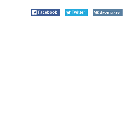
Facebook
Twitter
Вконтакте