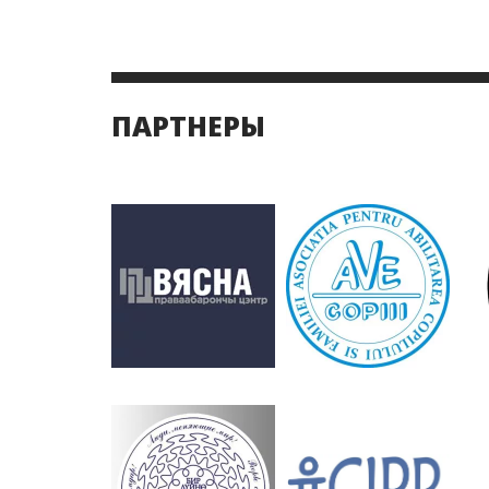
ПАРТНЕРЫ