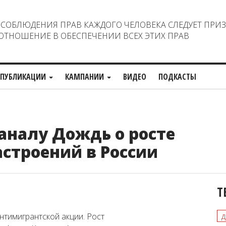
ОБЛЮДЕНИЯ ПРАВ КАЖДОГО ЧЕЛОВЕКА СЛЕДУЕТ ПРИ
ТНОШЕНИЕ В ОБЕСПЕЧЕНИИ ВСЕХ ЭТИХ ПРАВ
ПУБЛИКАЦИИ
КАМПАНИИ
ВИДЕО
ПОДКАСТЫ
аналу Дождь о росте
строений в России
Т
д
антимигрантской акции
. Рост