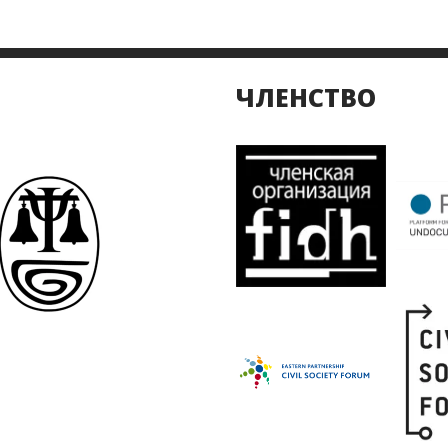
ЧЛЕНСТВО