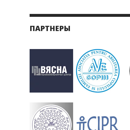
ПАРТНЕРЫ