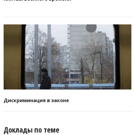
Дискриминация в законе
Доклады по теме