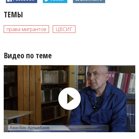
ТЕМЫ
права мигрантов
ЦВСИГ
Видео по теме