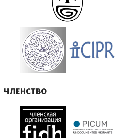
ЧЛЕНСТВО