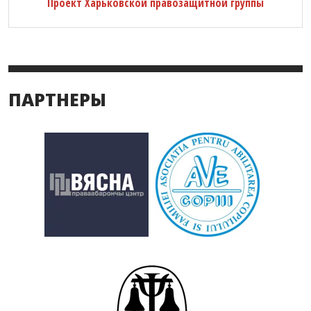
Проект Харьковской правозащитной группы
ПАРТНЕРЫ