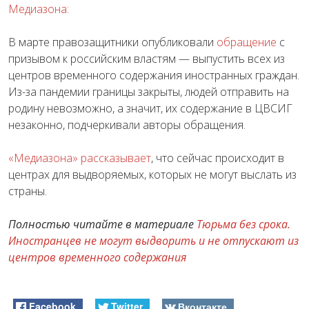
Медиазона:
В марте правозащитники опубликовали
обращение
с
призывом к российским властям — выпустить всех из
центров временного содержания иностранных граждан.
Из-за пандемии границы закрыты, людей отправить на
родину невозможно, а значит, их содержание в ЦВСИГ
незаконно, подчеркивали авторы обращения.
«Медиазона» рассказывает
, что сейчас происходит в
центрах для выдворяемых, которых не могут выслать из
страны.
Полностью читайте в материале
Тюрьма без срока.
Иностранцев не могут выдворить и не отпускают из
центров временного содержания
Facebook
Twitter
Вконтакте