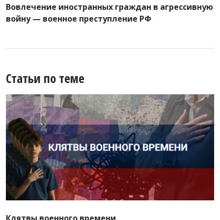
Вовлечение иностранных граждан в агрессивную
войну — военное преступление РФ
Статьи по теме
Клятвы военного времени