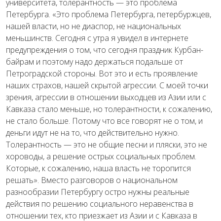
университета, толерантность — это проблема
Петербурга. «Это проблема Петербурга, петербуржцев,
нашей власти, но не диаспор, не национальных
меньшинств. Сегодня с утра я увидел в интернете
предупреждения о том, что сегодня праздник Курбан-
байрам и поэтому надо держаться подальше от
Петроградской стороны. Вот это и есть проявление
наших страхов, нашей скрытой агрессии. С моей точки
зрения, агрессии в отношении выходцев из Азии или с
Кавказа стало меньше, но толерантности, к сожалению,
не стало больше. Потому что все говорят не о том, и
деньги идут не на то, что действительно нужно.
Толерантность — это не общие песни и пляски, это не
хороводы, а решение острых социальных проблем.
Которые, к сожалению, наша власть не торопится
решать». Вместо разговоров о национальном
разнообразии Петербургу остро нужны реальные
действия по решению социального неравенства в
отношении тех, кто приезжает из Азии и с Кавказа в