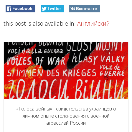
Facebook
Twitter
Вконтакте
this post is also available in:
Английский
«Голоса войны» - свидетельства украинцев о
личном опыте столкновения с военной
агрессией России