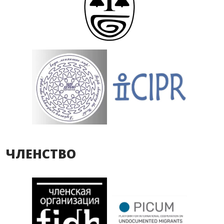
ЧЛЕНСТВО