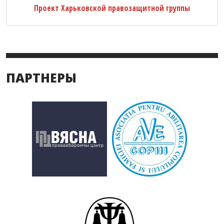
Проект Харьковской правозащитной группы
ПАРТНЕРЫ