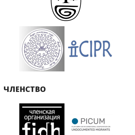
ЧЛЕНСТВО