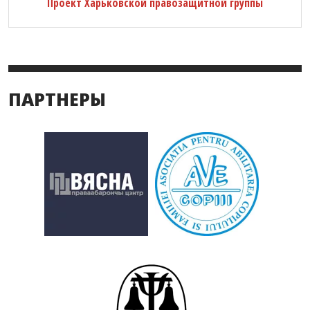
Проект Харьковской правозащитной группы
ПАРТНЕРЫ