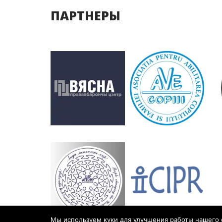
ПАРТНЕРЫ
Мы используем куки для улучшения работы нашего са