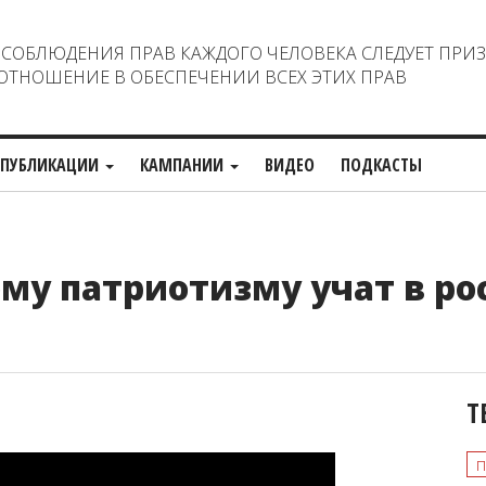
ОБЛЮДЕНИЯ ПРАВ КАЖДОГО ЧЕЛОВЕКА СЛЕДУЕТ ПРИ
ТНОШЕНИЕ В ОБЕСПЕЧЕНИИ ВСЕХ ЭТИХ ПРАВ
ПУБЛИКАЦИИ
КАМПАНИИ
ВИДЕО
ПОДКАСТЫ
ому патриотизму учат в ро
Т
п