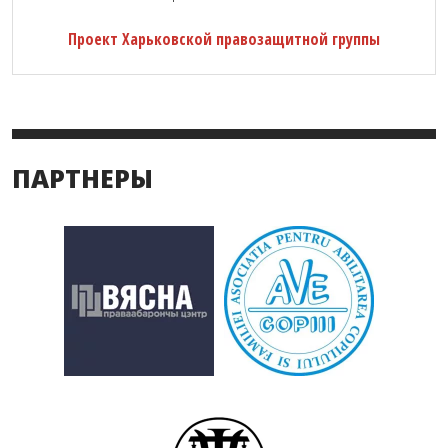
Проект Харьковской правозащитной группы
ПАРТНЕРЫ