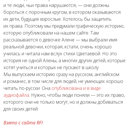
и те люди, чьи права нарушаются, — они должны
бороться с порочным кругом, в котором оказываются
их дети, будущие взрослые. Хотелось бы защитить
их права. Поэтому мы придумали графическую историю,
которую опубликовали на нашем сайте. Там
рассказывается о девочке Алене — мы выбрали имя
реальной девочки, которая, кстати, очень хорошо
училась и читала нам вслух стихи Цветаевой. Но это
история не одной Алены, а многих других детей, которые
хотят учиться и которых не пускают в школу.
Мы выпускаем историю сразу на русском, английском
и романес, в том числе для людей, не умеющих хорошо
читать по-русски. Она
опубликована и в виде
аудиофайла
. Нужно, чтобы люди поняли — это их право,
которого они не только могут, но и должны добиваться
для своих детей.
Взято с сайта RFI