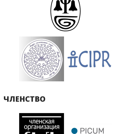
ЧЛЕНСТВО