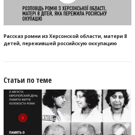
Рассказ ромни из Херсонской области, матери 8
детей, пережившей российскую оккупацию
Статьи по теме