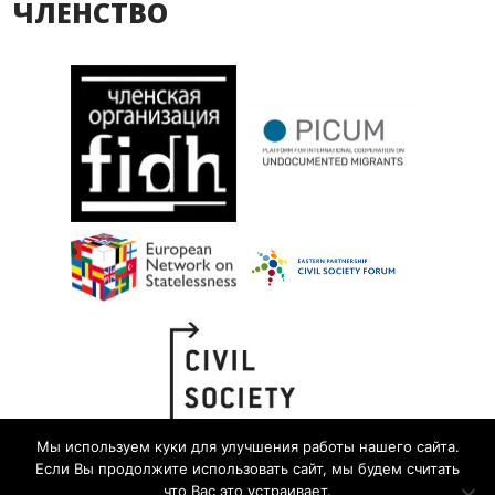
ЧЛЕНСТВО
Мы используем куки для улучшения работы нашего сайта.
Если Вы продолжите использовать сайт, мы будем считать
что Вас это устраивает.