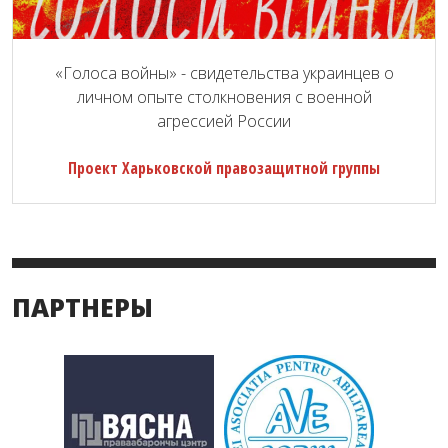
«Голоса войны» - свидетельства украинцев о
личном опыте столкновения с военной
агрессией России
Проект Харьковской правозащитной группы
ПАРТНЕРЫ