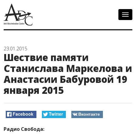
Togg
navig
23.01.2015
Шествие памяти
Станислава Маркелова и
Анастасии Бабуровой 19
января 2015
Facebook
Twitter
Вконтакте
Радио Свобода: